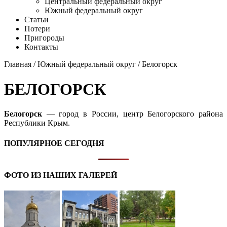
Центральный федеральный округ
Южный федеральный округ
Статьи
Потери
Пригороды
Контакты
Главная
/
Южный федеральный округ
/ Белогорск
БЕЛОГОРСК
Белогорск
— город в России, центр Белогорского района
Республики Крым.
ПОПУЛЯРНОЕ СЕГОДНЯ
ФОТО ИЗ НАШИХ ГАЛЕРЕЙ