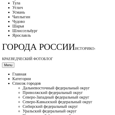
Тула
Углич
Усмань
Чаплыгин
Чудово
Шарья
Шлиссельбург
Ярославль
ГОРОДА РОССИИ
ИСТОРИКО-
КРАЕВЕДЧЕСКИЙ ФОТОБЛОГ
Menu
Главная
Категории
Список городов
Дальневосточный федеральный округ
Приволжский федеральный округ
Северо-Западный федеральный округ
Северо-Кавказский федеральный округ
Сибирский федеральный округ
Уральский федеральный округ