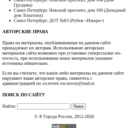
Груздева)
Санкт-Петербург. Невский проспект, дом 100 (Доходный
дом Лопатина)
Санкт-Петербург. ДОТ №83 (Рубеж «Ижора»)
АВТОРСКИЕ ПРАВА
Права на материалы, опубликованные на данном сайте
принадлежат их авторам. Использование авторских
материалов сайта возможно при установке гиперссылки
rus-
towns.ru
, при использовании иных материалов указание
источника обязательно.
Если вы считаете, что какие-либо материалы на данном сайте
нарушают ваши авторские права, свяжитесь с
администрацией по эл.почте
rus-towns@mail.ru
ПОИСК ПО САЙТУ
Найти:
© ®
Города России
, 2012-2026