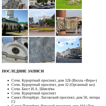
ПОСЛЕДНИЕ ЗАПИСИ
Сочи. Курортный проспект, дом 32Б (Вилла «Вера»)
Сочи. Курортный проспект, дом 32 (Органный зал)
Сочи. Бюст И.А. Шмелёва
Сочи. Курортный проспект
Санкт-Петербург. Лиговский проспект, дом 50, литера
Г2
Санкт-Петербург. Невский проспект, дом 104 (Дом