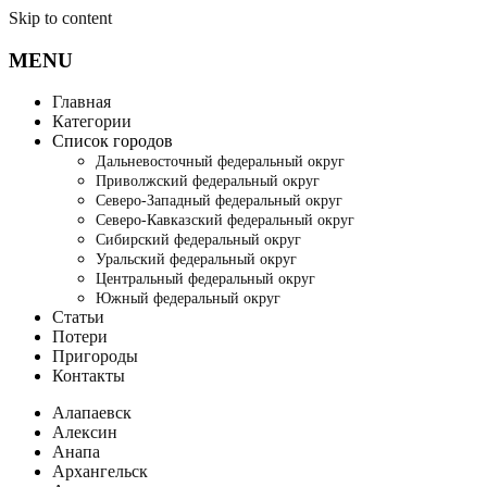
Skip to content
MENU
Главная
Категории
Список городов
Дальневосточный федеральный округ
Приволжский федеральный округ
Северо-Западный федеральный округ
Северо-Кавказский федеральный округ
Сибирский федеральный округ
Уральский федеральный округ
Центральный федеральный округ
Южный федеральный округ
Статьи
Потери
Пригороды
Контакты
Алапаевск
Алексин
Анапа
Архангельск