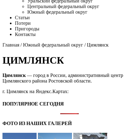
Уральский федеральный округ
Центральный федеральный округ
Южный федеральный округ
Статьи
Потери
Пригороды
Контакты
Главная
/
Южный федеральный округ
/ Цимлянск
ЦИМЛЯНСК
Цимлянск
— город в России, административный центр
Цимлянского района Ростовской области.
г. Цимлянск на Яндекс.Картах:
ПОПУЛЯРНОЕ СЕГОДНЯ
ФОТО ИЗ НАШИХ ГАЛЕРЕЙ