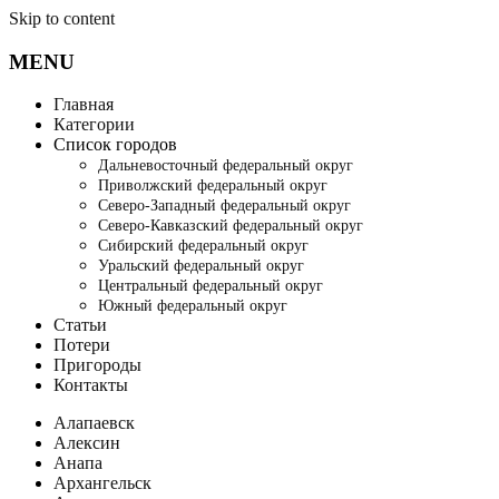
Skip to content
MENU
Главная
Категории
Список городов
Дальневосточный федеральный округ
Приволжский федеральный округ
Северо-Западный федеральный округ
Северо-Кавказский федеральный округ
Сибирский федеральный округ
Уральский федеральный округ
Центральный федеральный округ
Южный федеральный округ
Статьи
Потери
Пригороды
Контакты
Алапаевск
Алексин
Анапа
Архангельск