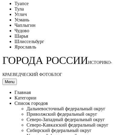
Туапсе
Тула
Углич
Усмань
Чаплыгин
Чудово
Шарья
Шлиссельбург
Ярославль
ГОРОДА РОССИИ
ИСТОРИКО-
КРАЕВЕДЧЕСКИЙ ФОТОБЛОГ
Menu
Главная
Категории
Список городов
Дальневосточный федеральный округ
Приволжский федеральный округ
Северо-Западный федеральный округ
Северо-Кавказский федеральный округ
Сибирский федеральный округ