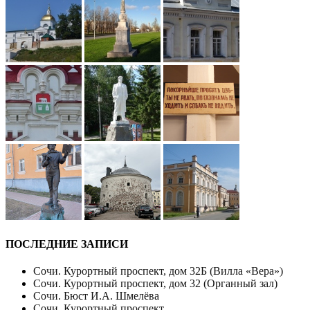
ПОСЛЕДНИЕ ЗАПИСИ
Сочи. Курортный проспект, дом 32Б (Вилла «Вера»)
Сочи. Курортный проспект, дом 32 (Органный зал)
Сочи. Бюст И.А. Шмелёва
Сочи. Курортный проспект