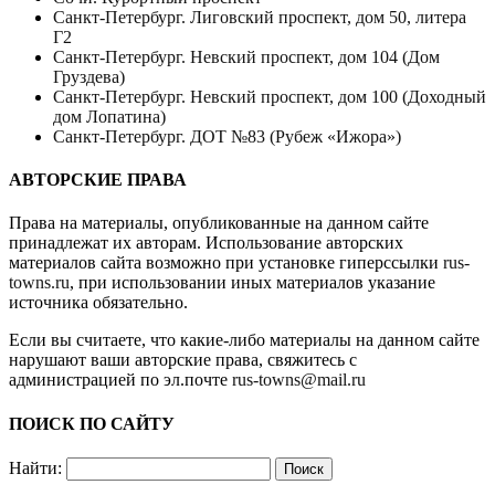
Санкт-Петербург. Лиговский проспект, дом 50, литера
Г2
Санкт-Петербург. Невский проспект, дом 104 (Дом
Груздева)
Санкт-Петербург. Невский проспект, дом 100 (Доходный
дом Лопатина)
Санкт-Петербург. ДОТ №83 (Рубеж «Ижора»)
АВТОРСКИЕ ПРАВА
Права на материалы, опубликованные на данном сайте
принадлежат их авторам. Использование авторских
материалов сайта возможно при установке гиперссылки
rus-
towns.ru
, при использовании иных материалов указание
источника обязательно.
Если вы считаете, что какие-либо материалы на данном сайте
нарушают ваши авторские права, свяжитесь с
администрацией по эл.почте
rus-towns@mail.ru
ПОИСК ПО САЙТУ
Найти: