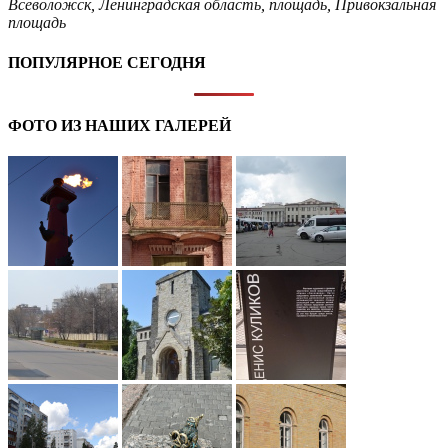
Всеволожск
,
Ленинградская область
,
площадь
,
Привокзальная
площадь
ПОПУЛЯРНОЕ СЕГОДНЯ
ФОТО ИЗ НАШИХ ГАЛЕРЕЙ