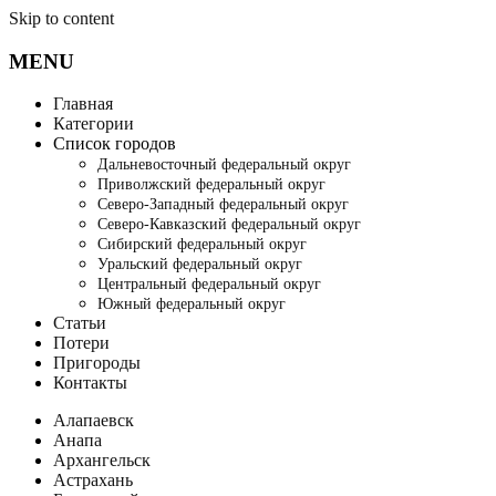
Skip to content
MENU
Главная
Категории
Список городов
Дальневосточный федеральный округ
Приволжский федеральный округ
Северо-Западный федеральный округ
Северо-Кавказский федеральный округ
Сибирский федеральный округ
Уральский федеральный округ
Центральный федеральный округ
Южный федеральный округ
Статьи
Потери
Пригороды
Контакты
Алапаевск
Анапа
Архангельск
Астрахань