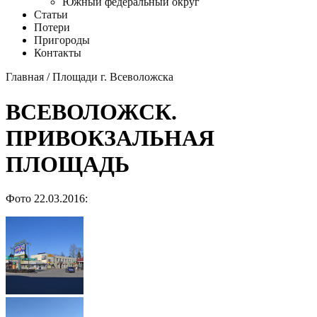
Южный федеральный округ
Статьи
Потери
Пригороды
Контакты
Главная
/
Площади г. Всеволожска
ВСЕВОЛОЖСК.
ПРИВОКЗАЛЬНАЯ
ПЛОЩАДЬ
Фото 22.03.2016: