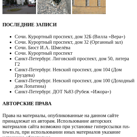
ПОСЛЕДНИЕ ЗАПИСИ
Сочи. Курортный проспект, дом 32Б (Вилла «Вера»)
Сочи. Курортный проспект, дом 32 (Органный зал)
Сочи. Бюст И.А. Шмелёва
Сочи. Курортный проспект
Санкт-Петербург. Лиговский проспект, дом 50, литера
Г2
Санкт-Петербург. Невский проспект, дом 104 (Дом
Груздева)
Санкт-Петербург. Невский проспект, дом 100 (Доходный
дом Лопатина)
Санкт-Петербург. ДОТ №83 (Рубеж «Ижора»)
АВТОРСКИЕ ПРАВА
Права на материалы, опубликованные на данном сайте
принадлежат их авторам. Использование авторских
материалов сайта возможно при установке гиперссылки
rus-
towns.ru
, при использовании иных материалов указание