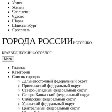
Углич
Усмань
Чаплыгин
Чудово
Шарья
Шлиссельбург
Ярославль
ГОРОДА РОССИИ
ИСТОРИКО-
КРАЕВЕДЧЕСКИЙ ФОТОБЛОГ
Menu
Главная
Категории
Список городов
Дальневосточный федеральный округ
Приволжский федеральный округ
Северо-Западный федеральный округ
Северо-Кавказский федеральный округ
Сибирский федеральный округ
Уральский федеральный округ
Центральный федеральный округ