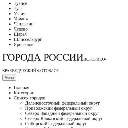
Туапсе
Тула
Углич
Усмань
Чаплыгин
Чудово
Шарья
Шлиссельбург
Ярославль
ГОРОДА РОССИИ
ИСТОРИКО-
КРАЕВЕДЧЕСКИЙ ФОТОБЛОГ
Menu
Главная
Категории
Список городов
Дальневосточный федеральный округ
Приволжский федеральный округ
Северо-Западный федеральный округ
Северо-Кавказский федеральный округ
Сибирский федеральный округ