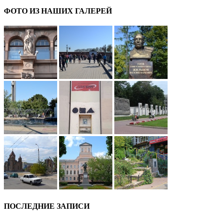
ФОТО ИЗ НАШИХ ГАЛЕРЕЙ
ПОСЛЕДНИЕ ЗАПИСИ