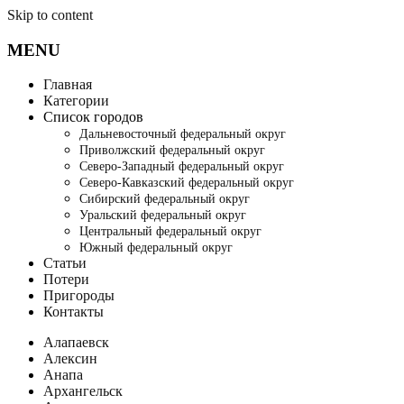
Skip to content
MENU
Главная
Категории
Список городов
Дальневосточный федеральный округ
Приволжский федеральный округ
Северо-Западный федеральный округ
Северо-Кавказский федеральный округ
Сибирский федеральный округ
Уральский федеральный округ
Центральный федеральный округ
Южный федеральный округ
Статьи
Потери
Пригороды
Контакты
Алапаевск
Алексин
Анапа
Архангельск