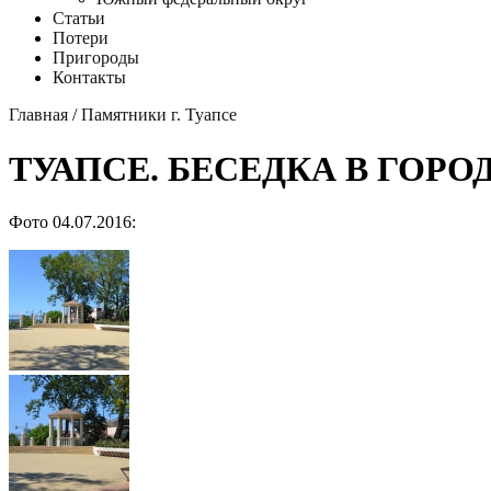
Статьи
Потери
Пригороды
Контакты
Главная
/
Памятники г. Туапсе
ТУАПСЕ. БЕСЕДКА В ГОР
Фото 04.07.2016: