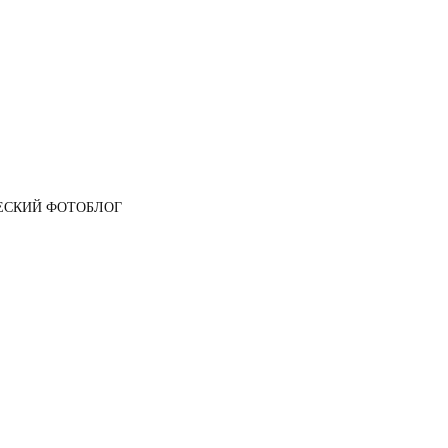
ЕСКИЙ ФОТОБЛОГ