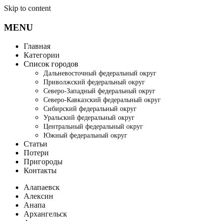
Skip to content
MENU
Главная
Категории
Список городов
Дальневосточный федеральный округ
Приволжский федеральный округ
Северо-Западный федеральный округ
Северо-Кавказский федеральный округ
Сибирский федеральный округ
Уральский федеральный округ
Центральный федеральный округ
Южный федеральный округ
Статьи
Потери
Пригороды
Контакты
Алапаевск
Алексин
Анапа
Архангельск