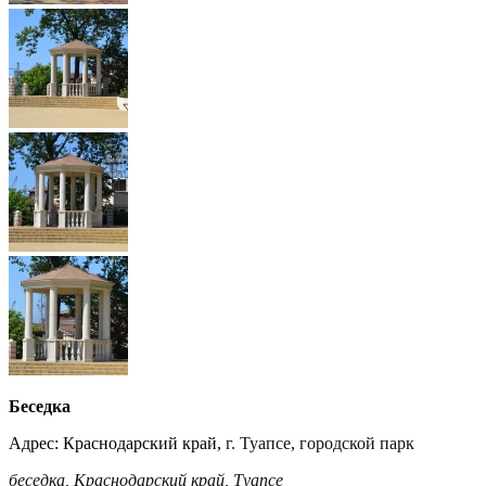
Беседка
Адрес: Краснодарский край,
г. Туапсе
,
городской парк
беседка
,
Краснодарский край
,
Туапсе