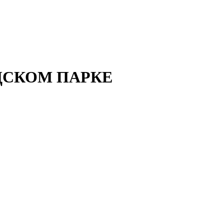
ОДСКОМ ПАРКЕ