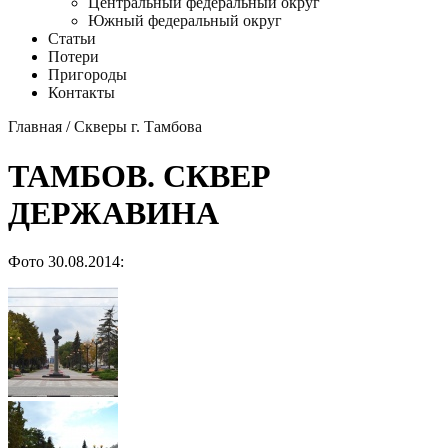
Центральный федеральный округ
Южный федеральный округ
Статьи
Потери
Пригороды
Контакты
Главная
/
Скверы г. Тамбова
ТАМБОВ. СКВЕР
ДЕРЖАВИНА
Фото 30.08.2014: