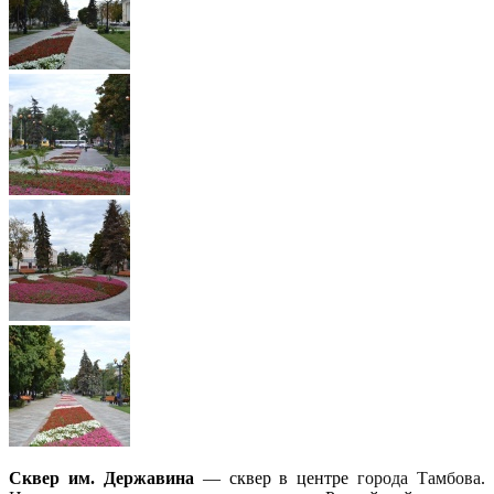
Сквер им. Державина
— сквер в центре
города Тамбова
.