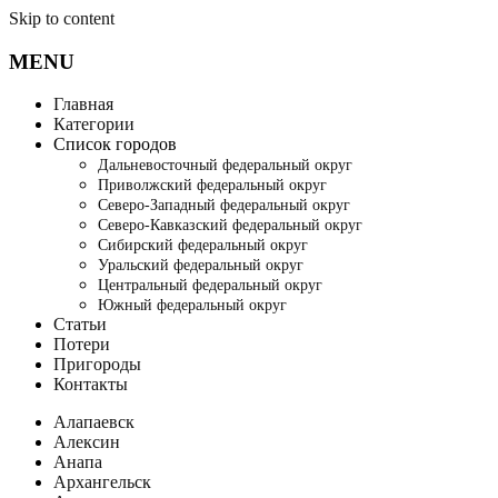
Skip to content
MENU
Главная
Категории
Список городов
Дальневосточный федеральный округ
Приволжский федеральный округ
Северо-Западный федеральный округ
Северо-Кавказский федеральный округ
Сибирский федеральный округ
Уральский федеральный округ
Центральный федеральный округ
Южный федеральный округ
Статьи
Потери
Пригороды
Контакты
Алапаевск
Алексин
Анапа
Архангельск