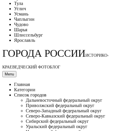
Тула
Углич
Усмань
Чаплыгин
Чудово
Шарья
Шлиссельбург
Ярославль
ГОРОДА РОССИИ
ИСТОРИКО-
КРАЕВЕДЧЕСКИЙ ФОТОБЛОГ
Menu
Главная
Категории
Список городов
Дальневосточный федеральный округ
Приволжский федеральный округ
Северо-Западный федеральный округ
Северо-Кавказский федеральный округ
Сибирский федеральный округ
Уральский федеральный округ