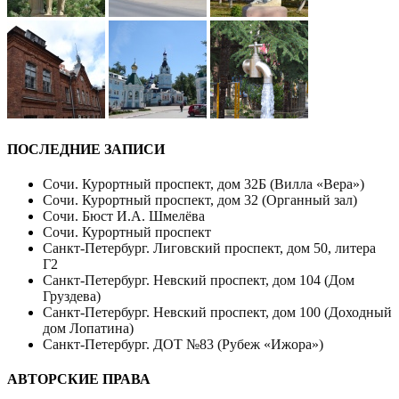
ПОСЛЕДНИЕ ЗАПИСИ
Сочи. Курортный проспект, дом 32Б (Вилла «Вера»)
Сочи. Курортный проспект, дом 32 (Органный зал)
Сочи. Бюст И.А. Шмелёва
Сочи. Курортный проспект
Санкт-Петербург. Лиговский проспект, дом 50, литера
Г2
Санкт-Петербург. Невский проспект, дом 104 (Дом
Груздева)
Санкт-Петербург. Невский проспект, дом 100 (Доходный
дом Лопатина)
Санкт-Петербург. ДОТ №83 (Рубеж «Ижора»)
АВТОРСКИЕ ПРАВА