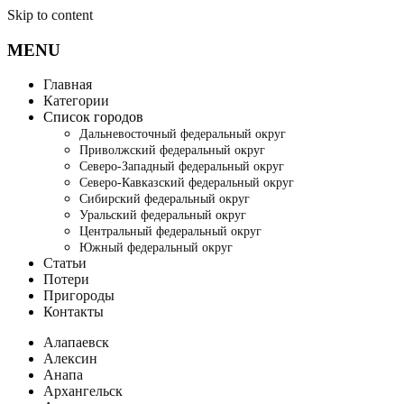
Skip to content
MENU
Главная
Категории
Список городов
Дальневосточный федеральный округ
Приволжский федеральный округ
Северо-Западный федеральный округ
Северо-Кавказский федеральный округ
Сибирский федеральный округ
Уральский федеральный округ
Центральный федеральный округ
Южный федеральный округ
Статьи
Потери
Пригороды
Контакты
Алапаевск
Алексин
Анапа
Архангельск