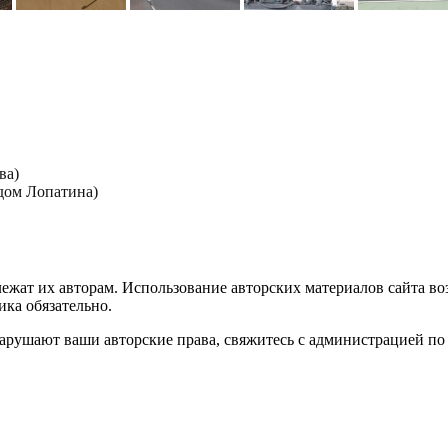
ва)
дом Лопатина)
лежат их авторам. Использование авторских материалов сайта в
ика обязательно.
нарушают ваши авторские права, свяжитесь с администрацией по