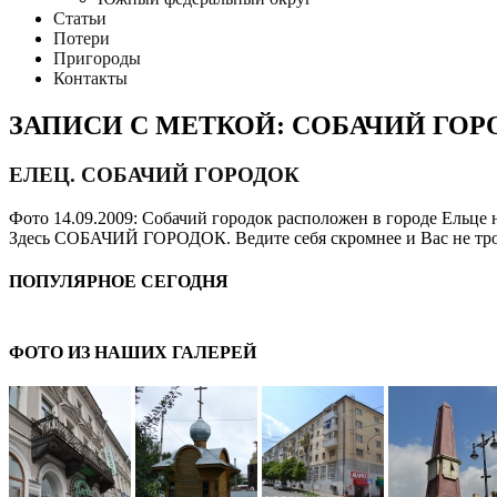
Статьи
Потери
Пригороды
Контакты
ЗАПИСИ С МЕТКОЙ: СОБАЧИЙ ГОР
ЕЛЕЦ. СОБАЧИЙ ГОРОДОК
Фото 14.09.2009: Собачий городок расположен в городе Ельце 
Здесь СОБАЧИЙ ГОРОДОК. Ведите себя скромнее и Вас не трону
ПОПУЛЯРНОЕ СЕГОДНЯ
ФОТО ИЗ НАШИХ ГАЛЕРЕЙ