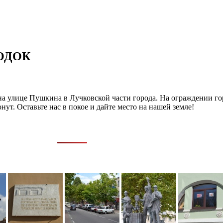
ОДОК
на улице Пушкина в Лучковской части города. На ограждении го
т. Оставьте нас в покое и дайте место на нашей земле!