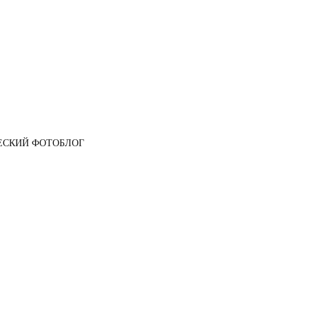
ЕСКИЙ ФОТОБЛОГ