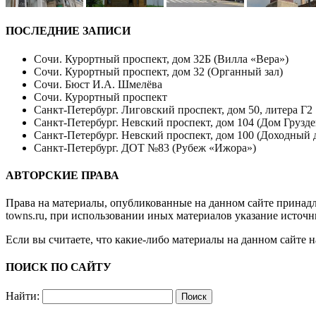
ПОСЛЕДНИЕ ЗАПИСИ
Сочи. Курортный проспект, дом 32Б (Вилла «Вера»)
Сочи. Курортный проспект, дом 32 (Органный зал)
Сочи. Бюст И.А. Шмелёва
Сочи. Курортный проспект
Санкт-Петербург. Лиговский проспект, дом 50, литера Г2
Санкт-Петербург. Невский проспект, дом 104 (Дом Грузде
Санкт-Петербург. Невский проспект, дом 100 (Доходный 
Санкт-Петербург. ДОТ №83 (Рубеж «Ижора»)
АВТОРСКИЕ ПРАВА
Права на материалы, опубликованные на данном сайте принад
towns.ru
, при использовании иных материалов указание источн
Если вы считаете, что какие-либо материалы на данном сайте 
ПОИСК ПО САЙТУ
Найти: