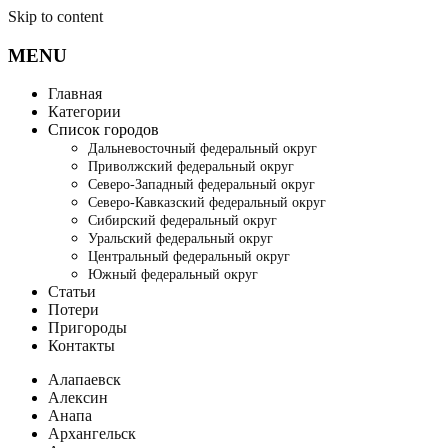
Skip to content
MENU
Главная
Категории
Список городов
Дальневосточный федеральный округ
Приволжский федеральный округ
Северо-Западный федеральный округ
Северо-Кавказский федеральный округ
Сибирский федеральный округ
Уральский федеральный округ
Центральный федеральный округ
Южный федеральный округ
Статьи
Потери
Пригороды
Контакты
Алапаевск
Алексин
Анапа
Архангельск