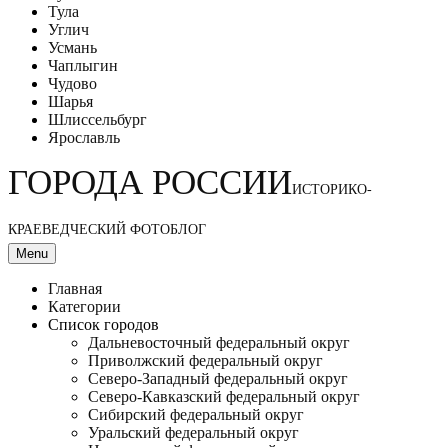
Тула
Углич
Усмань
Чаплыгин
Чудово
Шарья
Шлиссельбург
Ярославль
ГОРОДА РОССИИ
ИСТОРИКО-
КРАЕВЕДЧЕСКИЙ ФОТОБЛОГ
Menu
Главная
Категории
Список городов
Дальневосточный федеральный округ
Приволжский федеральный округ
Северо-Западный федеральный округ
Северо-Кавказский федеральный округ
Сибирский федеральный округ
Уральский федеральный округ