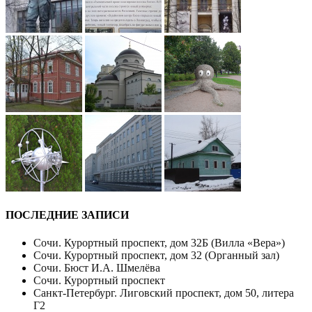
ПОСЛЕДНИЕ ЗАПИСИ
Сочи. Курортный проспект, дом 32Б (Вилла «Вера»)
Сочи. Курортный проспект, дом 32 (Органный зал)
Сочи. Бюст И.А. Шмелёва
Сочи. Курортный проспект
Санкт-Петербург. Лиговский проспект, дом 50, литера
Г2