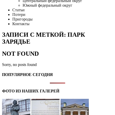
Центральный федеральный округ
Южный федеральный округ
Статьи
Потери
Пригороды
Контакты
ЗАПИСИ С МЕТКОЙ: ПАРК
ЗАРЯДЬЕ
NOT FOUND
Sorry, no posts found
ПОПУЛЯРНОЕ СЕГОДНЯ
ФОТО ИЗ НАШИХ ГАЛЕРЕЙ