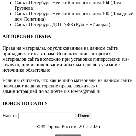
Санкт-Петербург. Невский проспект, дом 104 (Дом
Груздева)
Санкт-Петербург. Невский проспект, дом 100 (Доходный
дом Лопатина)
Санкт-Петербург. ДОТ №83 (Рубеж «Ижора»)
АВТОРСКИЕ ПРАВА
Права на материалы, опубликованные на данном сайте
принадлежат их авторам. Использование авторских
материалов сайта возможно при установке гиперссылки
rus-
towns.ru
, при использовании иных материалов указание
источника обязательно.
Если вы считаете, что какие-либо материалы на данном сайте
нарушают ваши авторские права, свяжитесь с
администрацией по эл.почте
rus-towns@mail.ru
ПОИСК ПО САЙТУ
Найти:
© ®
Города России
, 2012-2026