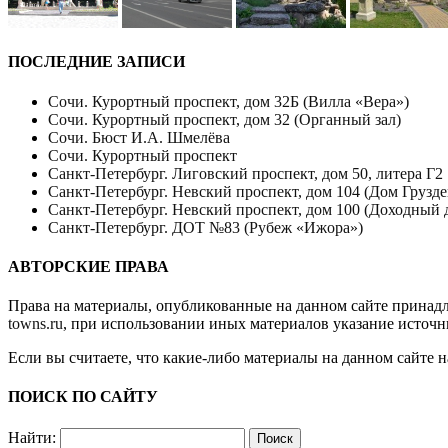
ПОСЛЕДНИЕ ЗАПИСИ
Сочи. Курортный проспект, дом 32Б (Вилла «Вера»)
Сочи. Курортный проспект, дом 32 (Органный зал)
Сочи. Бюст И.А. Шмелёва
Сочи. Курортный проспект
Санкт-Петербург. Лиговский проспект, дом 50, литера Г2
Санкт-Петербург. Невский проспект, дом 104 (Дом Грузде
Санкт-Петербург. Невский проспект, дом 100 (Доходный 
Санкт-Петербург. ДОТ №83 (Рубеж «Ижора»)
АВТОРСКИЕ ПРАВА
Права на материалы, опубликованные на данном сайте принад
towns.ru
, при использовании иных материалов указание источн
Если вы считаете, что какие-либо материалы на данном сайте 
ПОИСК ПО САЙТУ
Найти: