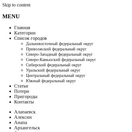
Skip to content
MENU
Главная
Категории
Список городов
Дальневосточный федеральный округ
Приволжский федеральный округ
Северо-Западный федеральный округ
Северо-Кавказский федеральный округ
Сибирский федеральный округ
Уральский федеральный округ
Центральный федеральный округ
Южный федеральный округ
Статьи
Потери
Пригороды
Контакты
Алапаевск
Алексин
Анапа
Архангельск