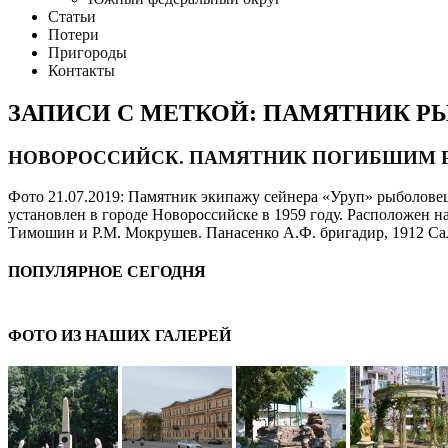
Статьи
Потери
Пригороды
Контакты
ЗАПИСИ С МЕТКОЙ: ПАМЯТНИК Р
НОВОРОССИЙСК. ПАМЯТНИК ПОГИБШИМ
Фото 21.07.2019: Памятник экипажу сейнера «Уруп» рыболовец
установлен в городе Новороссийске в 1959 году. Расположен 
Тимошин и Р.М. Мокрушев. Панасенко А.Ф. бригадир, 1912 Са
ПОПУЛЯРНОЕ СЕГОДНЯ
ФОТО ИЗ НАШИХ ГАЛЕРЕЙ