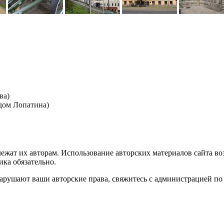
ва)
дом Лопатина)
лежат их авторам. Использование авторских материалов сайта в
ика обязательно.
нарушают ваши авторские права, свяжитесь с администрацией по