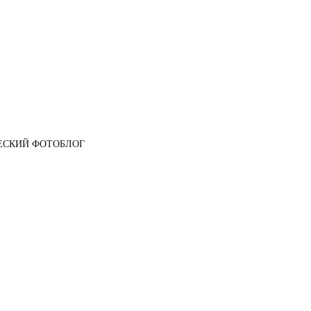
ЕСКИЙ ФОТОБЛОГ