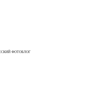
ЕСКИЙ ФОТОБЛОГ