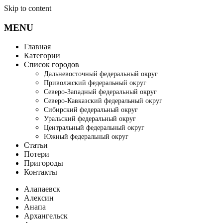
Skip to content
MENU
Главная
Категории
Список городов
Дальневосточный федеральный округ
Приволжский федеральный округ
Северо-Западный федеральный округ
Северо-Кавказский федеральный округ
Сибирский федеральный округ
Уральский федеральный округ
Центральный федеральный округ
Южный федеральный округ
Статьи
Потери
Пригороды
Контакты
Алапаевск
Алексин
Анапа
Архангельск