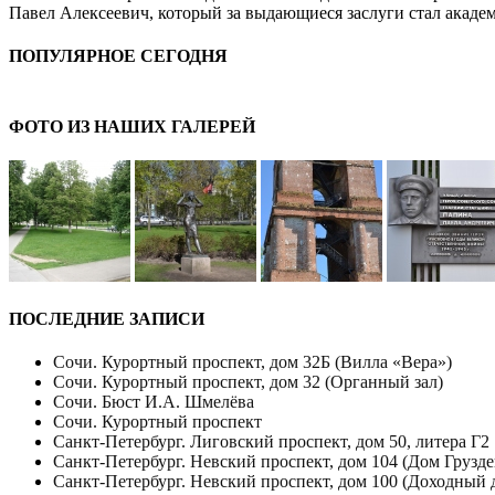
Павел Алексеевич, который за выдающиеся заслуги стал акаде
ПОПУЛЯРНОЕ СЕГОДНЯ
ФОТО ИЗ НАШИХ ГАЛЕРЕЙ
ПОСЛЕДНИЕ ЗАПИСИ
Сочи. Курортный проспект, дом 32Б (Вилла «Вера»)
Сочи. Курортный проспект, дом 32 (Органный зал)
Сочи. Бюст И.А. Шмелёва
Сочи. Курортный проспект
Санкт-Петербург. Лиговский проспект, дом 50, литера Г2
Санкт-Петербург. Невский проспект, дом 104 (Дом Грузде
Санкт-Петербург. Невский проспект, дом 100 (Доходный 