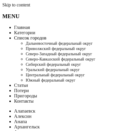
Skip to content
MENU
Главная
Категории
Список городов
Дальневосточный федеральный округ
Приволжский федеральный округ
Северо-Западный федеральный округ
Северо-Кавказский федеральный округ
Сибирский федеральный округ
Уральский федеральный округ
Центральный федеральный округ
Южный федеральный округ
Статьи
Потери
Пригороды
Контакты
Алапаевск
Алексин
Анапа
Архангельск