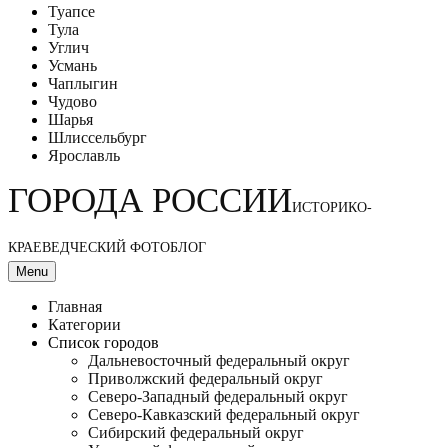
Туапсе
Тула
Углич
Усмань
Чаплыгин
Чудово
Шарья
Шлиссельбург
Ярославль
ГОРОДА РОССИИ
ИСТОРИКО-
КРАЕВЕДЧЕСКИЙ ФОТОБЛОГ
Menu
Главная
Категории
Список городов
Дальневосточный федеральный округ
Приволжский федеральный округ
Северо-Западный федеральный округ
Северо-Кавказский федеральный округ
Сибирский федеральный округ