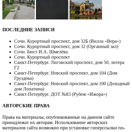
ПОСЛЕДНИЕ ЗАПИСИ
Сочи. Курортный проспект, дом 32Б (Вилла «Вера»)
Сочи. Курортный проспект, дом 32 (Органный зал)
Сочи. Бюст И.А. Шмелёва
Сочи. Курортный проспект
Санкт-Петербург. Лиговский проспект, дом 50, литера
Г2
Санкт-Петербург. Невский проспект, дом 104 (Дом
Груздева)
Санкт-Петербург. Невский проспект, дом 100 (Доходный
дом Лопатина)
Санкт-Петербург. ДОТ №83 (Рубеж «Ижора»)
АВТОРСКИЕ ПРАВА
Права на материалы, опубликованные на данном сайте
принадлежат их авторам. Использование авторских
материалов сайта возможно при установке гиперссылки
rus-