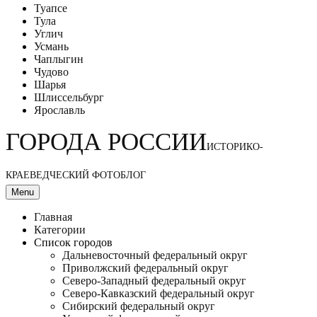
Туапсе
Тула
Углич
Усмань
Чаплыгин
Чудово
Шарья
Шлиссельбург
Ярославль
ГОРОДА РОССИИ
ИСТОРИКО-
КРАЕВЕДЧЕСКИЙ ФОТОБЛОГ
Menu
Главная
Категории
Список городов
Дальневосточный федеральный округ
Приволжский федеральный округ
Северо-Западный федеральный округ
Северо-Кавказский федеральный округ
Сибирский федеральный округ