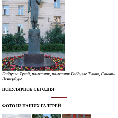
Габдулла Тукай
,
памятник
,
памятник Габдулле Тукаю
,
Санкт-
Петербург
ПОПУЛЯРНОЕ СЕГОДНЯ
ФОТО ИЗ НАШИХ ГАЛЕРЕЙ