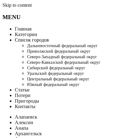
Skip to content
MENU
Главная
Категории
Список городов
Дальневосточный федеральный округ
Приволжский федеральный округ
Северо-Западный федеральный округ
Северо-Кавказский федеральный округ
Сибирский федеральный округ
Уральский федеральный округ
Центральный федеральный округ
Южный федеральный округ
Статьи
Потери
Пригороды
Контакты
Алапаевск
Алексин
Анапа
Архангельск