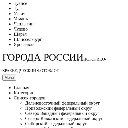
Туапсе
Тула
Углич
Усмань
Чаплыгин
Чудово
Шарья
Шлиссельбург
Ярославль
ГОРОДА РОССИИ
ИСТОРИКО-
КРАЕВЕДЧЕСКИЙ ФОТОБЛОГ
Menu
Главная
Категории
Список городов
Дальневосточный федеральный округ
Приволжский федеральный округ
Северо-Западный федеральный округ
Северо-Кавказский федеральный округ
Сибирский федеральный округ