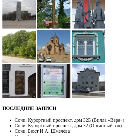
ПОСЛЕДНИЕ ЗАПИСИ
Сочи. Курортный проспект, дом 32Б (Вилла «Вера»)
Сочи. Курортный проспект, дом 32 (Органный зал)
Сочи. Бюст И.А. Шмелёва