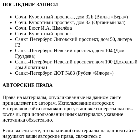
ПОСЛЕДНИЕ ЗАПИСИ
Сочи. Курортный проспект, дом 32Б (Вилла «Вера»)
Сочи. Курортный проспект, дом 32 (Органный зал)
Сочи. Бюст И.А. Шмелёва
Сочи. Курортный проспект
Санкт-Петербург. Лиговский проспект, дом 50, литера
Г2
Санкт-Петербург. Невский проспект, дом 104 (Дом
Груздева)
Санкт-Петербург. Невский проспект, дом 100 (Доходный
дом Лопатина)
Санкт-Петербург. ДОТ №83 (Рубеж «Ижора»)
АВТОРСКИЕ ПРАВА
Права на материалы, опубликованные на данном сайте
принадлежат их авторам. Использование авторских
материалов сайта возможно при установке гиперссылки
rus-
towns.ru
, при использовании иных материалов указание
источника обязательно.
Если вы считаете, что какие-либо материалы на данном сайте
нарушают ваши авторские права, свяжитесь с