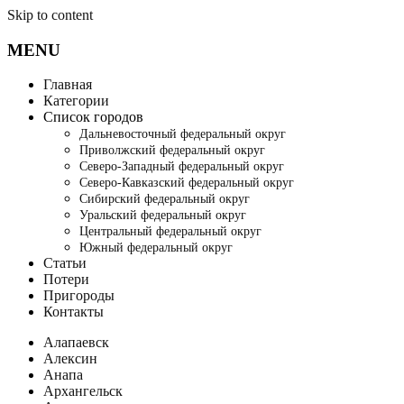
Skip to content
MENU
Главная
Категории
Список городов
Дальневосточный федеральный округ
Приволжский федеральный округ
Северо-Западный федеральный округ
Северо-Кавказский федеральный округ
Сибирский федеральный округ
Уральский федеральный округ
Центральный федеральный округ
Южный федеральный округ
Статьи
Потери
Пригороды
Контакты
Алапаевск
Алексин
Анапа
Архангельск