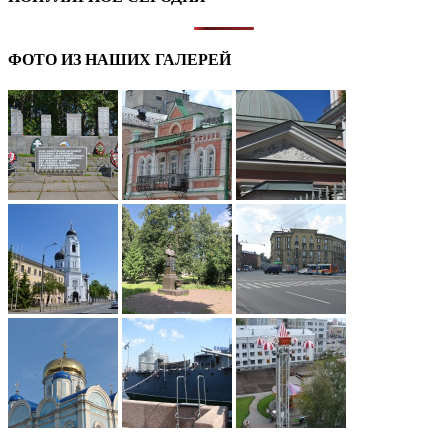
ФОТО ИЗ НАШИХ ГАЛЕРЕЙ