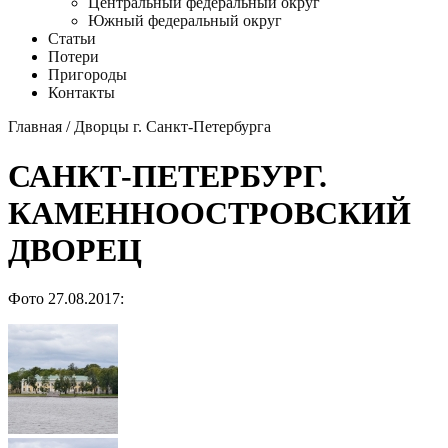
Центральный федеральный округ
Южный федеральный округ
Статьи
Потери
Пригороды
Контакты
Главная
/
Дворцы г. Санкт-Петербурга
САНКТ-ПЕТЕРБУРГ.
КАМЕННООСТРОВСКИЙ
ДВОРЕЦ
Фото 27.08.2017: