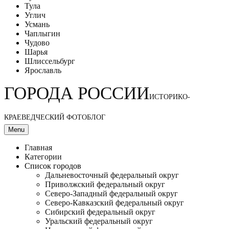
Тула
Углич
Усмань
Чаплыгин
Чудово
Шарья
Шлиссельбург
Ярославль
ГОРОДА РОССИИ
ИСТОРИКО-
КРАЕВЕДЧЕСКИЙ ФОТОБЛОГ
Menu
Главная
Категории
Список городов
Дальневосточный федеральный округ
Приволжский федеральный округ
Северо-Западный федеральный округ
Северо-Кавказский федеральный округ
Сибирский федеральный округ
Уральский федеральный округ