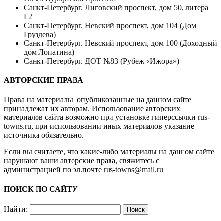
Санкт-Петербург. Лиговский проспект, дом 50, литера
Г2
Санкт-Петербург. Невский проспект, дом 104 (Дом
Груздева)
Санкт-Петербург. Невский проспект, дом 100 (Доходный
дом Лопатина)
Санкт-Петербург. ДОТ №83 (Рубеж «Ижора»)
АВТОРСКИЕ ПРАВА
Права на материалы, опубликованные на данном сайте
принадлежат их авторам. Использование авторских
материалов сайта возможно при установке гиперссылки
rus-
towns.ru
, при использовании иных материалов указание
источника обязательно.
Если вы считаете, что какие-либо материалы на данном сайте
нарушают ваши авторские права, свяжитесь с
администрацией по эл.почте
rus-towns@mail.ru
ПОИСК ПО САЙТУ
Найти: