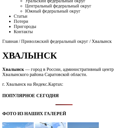
Уральский федеральный округ
Центральный федеральный округ
Южный федеральный округ
Статьи
Потери
Пригороды
Контакты
Главная
/
Приволжский федеральный округ
/ Хвалынск
ХВАЛЫНСК
Хвалынск
— город в России, административный центр
Хвалынского района Саратовской области.
г. Хвалынск на Яндекс.Картах:
ПОПУЛЯРНОЕ СЕГОДНЯ
ФОТО ИЗ НАШИХ ГАЛЕРЕЙ