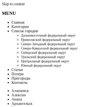
Skip to content
MENU
Главная
Категории
Список городов
Дальневосточный федеральный округ
Приволжский федеральный округ
Северо-Западный федеральный округ
Северо-Кавказский федеральный округ
Сибирский федеральный округ
Уральский федеральный округ
Центральный федеральный округ
Южный федеральный округ
Статьи
Потери
Пригороды
Контакты
Алапаевск
Алексин
Анапа
Архангельск