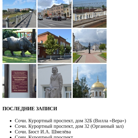
ПОСЛЕДНИЕ ЗАПИСИ
Сочи. Курортный проспект, дом 32Б (Вилла «Вера»)
Сочи. Курортный проспект, дом 32 (Органный зал)
Сочи. Бюст И.А. Шмелёва
Сочи. Курортный проспект