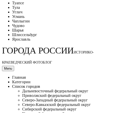
Туапсе
Тула
Углич
Усмань
Чаплыгин
Чудово
Шарья
Шлиссельбург
Ярославль
ГОРОДА РОССИИ
ИСТОРИКО-
КРАЕВЕДЧЕСКИЙ ФОТОБЛОГ
Menu
Главная
Категории
Список городов
Дальневосточный федеральный округ
Приволжский федеральный округ
Северо-Западный федеральный округ
Северо-Кавказский федеральный округ
Сибирский федеральный округ