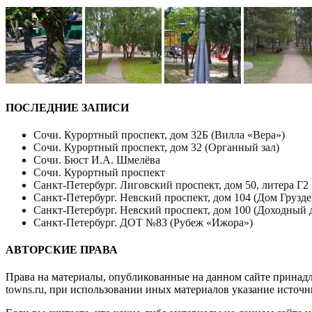
ПОСЛЕДНИЕ ЗАПИСИ
Сочи. Курортный проспект, дом 32Б (Вилла «Вера»)
Сочи. Курортный проспект, дом 32 (Органный зал)
Сочи. Бюст И.А. Шмелёва
Сочи. Курортный проспект
Санкт-Петербург. Лиговский проспект, дом 50, литера Г2
Санкт-Петербург. Невский проспект, дом 104 (Дом Грузде
Санкт-Петербург. Невский проспект, дом 100 (Доходный 
Санкт-Петербург. ДОТ №83 (Рубеж «Ижора»)
АВТОРСКИЕ ПРАВА
Права на материалы, опубликованные на данном сайте принад
towns.ru
, при использовании иных материалов указание источн