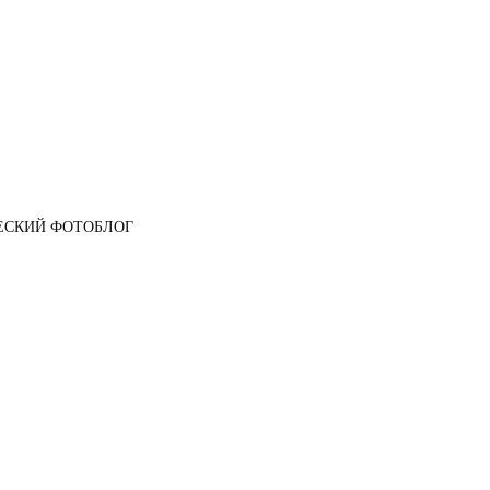
ЕСКИЙ ФОТОБЛОГ