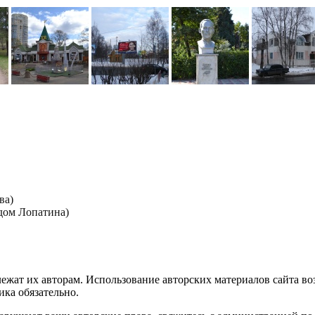
ва)
дом Лопатина)
лежат их авторам. Использование авторских материалов сайта в
ика обязательно.