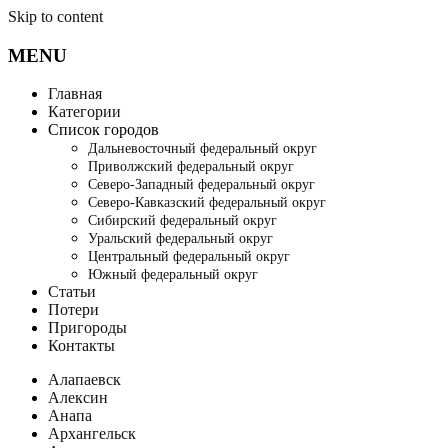
Skip to content
MENU
Главная
Категории
Список городов
Дальневосточный федеральный округ
Приволжский федеральный округ
Северо-Западный федеральный округ
Северо-Кавказский федеральный округ
Сибирский федеральный округ
Уральский федеральный округ
Центральный федеральный округ
Южный федеральный округ
Статьи
Потери
Пригороды
Контакты
Алапаевск
Алексин
Анапа
Архангельск