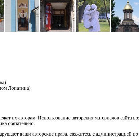
ва)
дом Лопатина)
лежат их авторам. Использование авторских материалов сайта в
ика обязательно.
нарушают ваши авторские права, свяжитесь с администрацией по