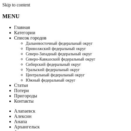
Skip to content
MENU
Главная
Категории
Список городов
Дальневосточный федеральный округ
Приволжский федеральный округ
Северо-Западный федеральный округ
Северо-Кавказский федеральный округ
Сибирский федеральный округ
Уральский федеральный округ
Центральный федеральный округ
Южный федеральный округ
Статьи
Потери
Пригороды
Контакты
Алапаевск
Алексин
Анапа
Архангельск