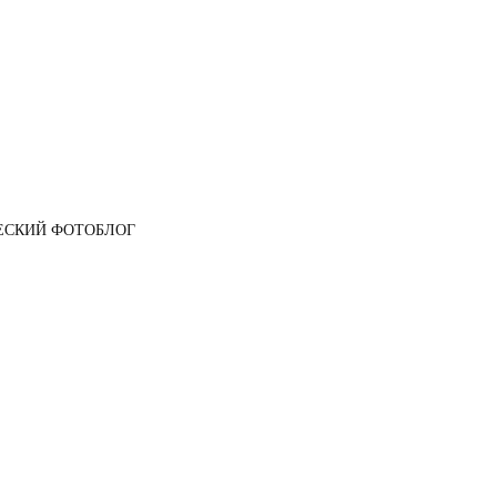
ЕСКИЙ ФОТОБЛОГ