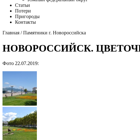
Статьи
Потери
Пригороды
Контакты
Главная
/
Памятники г. Новороссийска
НОВОРОССИЙСК. ЦВЕТОЧ
Фото 22.07.2019: