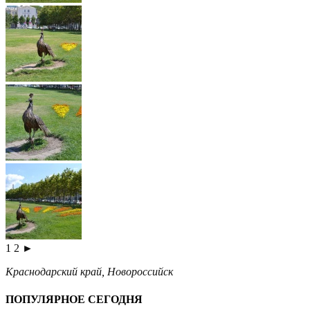
1
2
►
Краснодарский край
,
Новороссийск
ПОПУЛЯРНОЕ СЕГОДНЯ