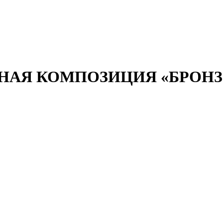
НАЯ КОМПОЗИЦИЯ «БРОН