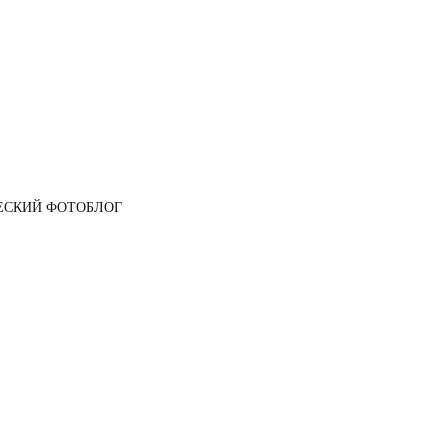
ЕСКИЙ ФОТОБЛОГ