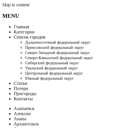
Skip to content
MENU
Главная
Категории
Список городов
Дальневосточный федеральный округ
Приволжский федеральный округ
Северо-Западный федеральный округ
Северо-Кавказский федеральный округ
Сибирский федеральный округ
Уральский федеральный округ
Центральный федеральный округ
Южный федеральный округ
Статьи
Потери
Пригороды
Контакты
Алапаевск
Алексин
Анапа
Архангельск