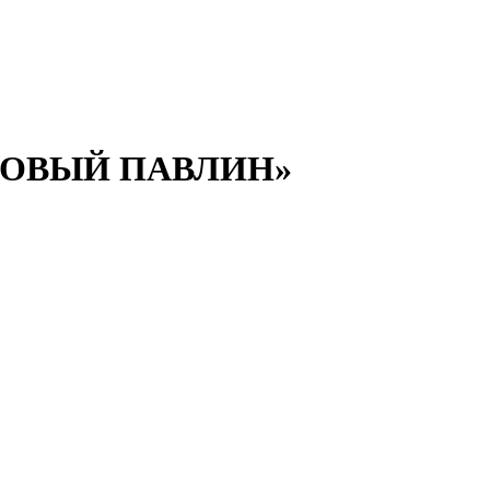
ЗОВЫЙ ПАВЛИН»