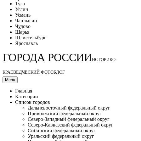
Тула
Углич
Усмань
Чаплыгин
Чудово
Шарья
Шлиссельбург
Ярославль
ГОРОДА РОССИИ
ИСТОРИКО-
КРАЕВЕДЧЕСКИЙ ФОТОБЛОГ
Menu
Главная
Категории
Список городов
Дальневосточный федеральный округ
Приволжский федеральный округ
Северо-Западный федеральный округ
Северо-Кавказский федеральный округ
Сибирский федеральный округ
Уральский федеральный округ