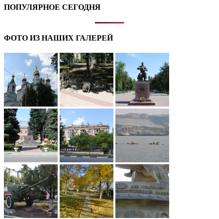
ПОПУЛЯРНОЕ СЕГОДНЯ
ФОТО ИЗ НАШИХ ГАЛЕРЕЙ