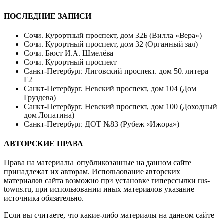
ПОСЛЕДНИЕ ЗАПИСИ
Сочи. Курортный проспект, дом 32Б (Вилла «Вера»)
Сочи. Курортный проспект, дом 32 (Органный зал)
Сочи. Бюст И.А. Шмелёва
Сочи. Курортный проспект
Санкт-Петербург. Лиговский проспект, дом 50, литера
Г2
Санкт-Петербург. Невский проспект, дом 104 (Дом
Груздева)
Санкт-Петербург. Невский проспект, дом 100 (Доходный
дом Лопатина)
Санкт-Петербург. ДОТ №83 (Рубеж «Ижора»)
АВТОРСКИЕ ПРАВА
Права на материалы, опубликованные на данном сайте
принадлежат их авторам. Использование авторских
материалов сайта возможно при установке гиперссылки
rus-
towns.ru
, при использовании иных материалов указание
источника обязательно.
Если вы считаете, что какие-либо материалы на данном сайте