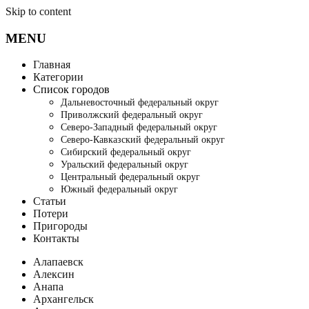
Skip to content
MENU
Главная
Категории
Список городов
Дальневосточный федеральный округ
Приволжский федеральный округ
Северо-Западный федеральный округ
Северо-Кавказский федеральный округ
Сибирский федеральный округ
Уральский федеральный округ
Центральный федеральный округ
Южный федеральный округ
Статьи
Потери
Пригороды
Контакты
Алапаевск
Алексин
Анапа
Архангельск