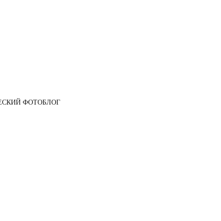
ЕСКИЙ ФОТОБЛОГ