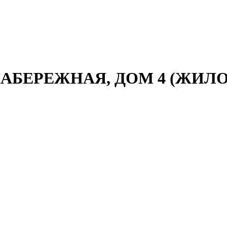
БЕРЕЖНАЯ, ДОМ 4 (ЖИЛОЙ 