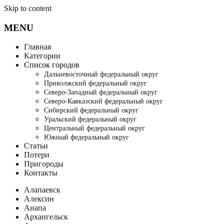
Skip to content
MENU
Главная
Категории
Список городов
Дальневосточный федеральный округ
Приволжский федеральный округ
Северо-Западный федеральный округ
Северо-Кавказский федеральный округ
Сибирский федеральный округ
Уральский федеральный округ
Центральный федеральный округ
Южный федеральный округ
Статьи
Потери
Пригороды
Контакты
Алапаевск
Алексин
Анапа
Архангельск