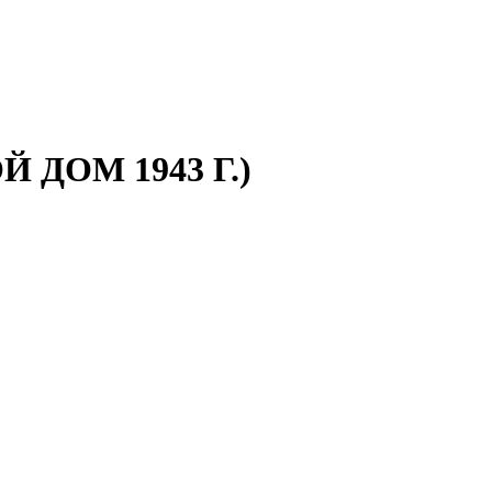
ДОМ 1943 Г.)