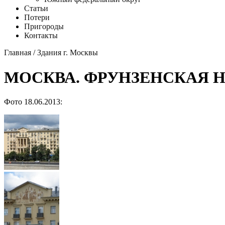
Статьи
Потери
Пригороды
Контакты
Главная
/
Здания г. Москвы
МОСКВА. ФРУНЗЕНСКАЯ НА
Фото 18.06.2013: