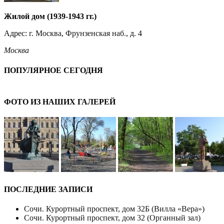
Жилой дом (1939-1943 гг.)
Адрес:
г. Москва
,
Фрунзенская наб.
, д. 4
Москва
ПОПУЛЯРНОЕ СЕГОДНЯ
ФОТО ИЗ НАШИХ ГАЛЕРЕЙ
ПОСЛЕДНИЕ ЗАПИСИ
Сочи. Курортный проспект, дом 32Б (Вилла «Вера»)
Сочи. Курортный проспект, дом 32 (Органный зал)