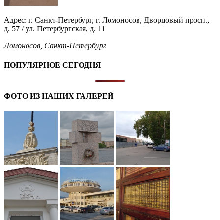
Адрес:
г. Санкт-Петербург
,
г. Ломоносов
,
Дворцовый просп.
,
д. 57 / ул. Петербургская, д. 11
Ломоносов
,
Санкт-Петербург
ПОПУЛЯРНОЕ СЕГОДНЯ
ФОТО ИЗ НАШИХ ГАЛЕРЕЙ