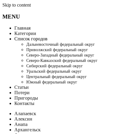
Skip to content
MENU
Главная
Категории
Список городов
Дальневосточный федеральный округ
Приволжский федеральный округ
Северо-Западный федеральный округ
Северо-Кавказский федеральный округ
Сибирский федеральный округ
Уральский федеральный округ
Центральный федеральный округ
Южный федеральный округ
Статьи
Потери
Пригороды
Контакты
Алапаевск
Алексин
Анапа
Архангельск