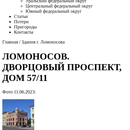
Уральский федеральный округ
Центральный федеральный округ
Южный федеральный округ
Статьи
Потери
Пригороды
Контакты
Главная
/
Здания г. Ломоносова
ЛОМОНОСОВ.
ДВОРЦОВЫЙ ПРОСПЕКТ,
ДОМ 57/11
Фото 11.06.2023: