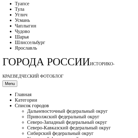
Туапсе
Тула
Углич
Усмань
Чаплыгин
Чудово
Шарья
Шлиссельбург
Ярославль
ГОРОДА РОССИИ
ИСТОРИКО-
КРАЕВЕДЧЕСКИЙ ФОТОБЛОГ
Menu
Главная
Категории
Список городов
Дальневосточный федеральный округ
Приволжский федеральный округ
Северо-Западный федеральный округ
Северо-Кавказский федеральный округ
Сибирский федеральный округ