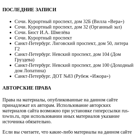
ПОСЛЕДНИЕ ЗАПИСИ
Сочи. Курортный проспект, дом 32Б (Вилла «Вера»)
Сочи. Курортный проспект, дом 32 (Органный зал)
Сочи. Бюст И.А. Шмелёва
Сочи. Курортный проспект
Санкт-Петербург. Лиговский проспект, дом 50, литера
Г2
Санкт-Петербург. Невский проспект, дом 104 (Дом
Груздева)
Санкт-Петербург. Невский проспект, дом 100 (Доходный
дом Лопатина)
Санкт-Петербург. ДОТ №83 (Рубеж «Ижора»)
АВТОРСКИЕ ПРАВА
Права на материалы, опубликованные на данном сайте
принадлежат их авторам. Использование авторских
материалов сайта возможно при установке гиперссылки
rus-
towns.ru
, при использовании иных материалов указание
источника обязательно.
Если вы считаете, что какие-либо материалы на данном сайте