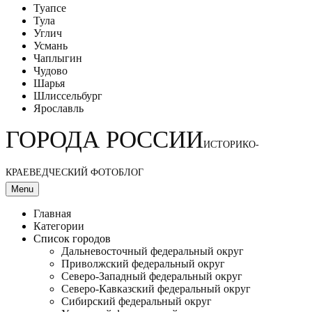
Туапсе
Тула
Углич
Усмань
Чаплыгин
Чудово
Шарья
Шлиссельбург
Ярославль
ГОРОДА РОССИИ
ИСТОРИКО-
КРАЕВЕДЧЕСКИЙ ФОТОБЛОГ
Menu
Главная
Категории
Список городов
Дальневосточный федеральный округ
Приволжский федеральный округ
Северо-Западный федеральный округ
Северо-Кавказский федеральный округ
Сибирский федеральный округ