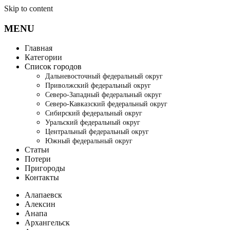
Skip to content
MENU
Главная
Категории
Список городов
Дальневосточный федеральный округ
Приволжский федеральный округ
Северо-Западный федеральный округ
Северо-Кавказский федеральный округ
Сибирский федеральный округ
Уральский федеральный округ
Центральный федеральный округ
Южный федеральный округ
Статьи
Потери
Пригороды
Контакты
Алапаевск
Алексин
Анапа
Архангельск