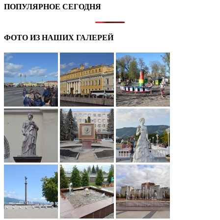
ПОПУЛЯРНОЕ СЕГОДНЯ
ФОТО ИЗ НАШИХ ГАЛЕРЕЙ