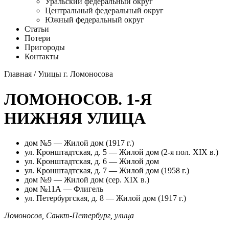
Уральский федеральный округ
Центральный федеральный округ
Южный федеральный округ
Статьи
Потери
Пригороды
Контакты
Главная
/
Улицы г. Ломоносова
ЛОМОНОСОВ. 1-Я
НИЖНЯЯ УЛИЦА
дом №5 — Жилой дом (1917 г.)
ул. Кронштадтская, д. 5 — Жилой дом (2-я пол. ХIХ в.)
ул. Кронштадтская, д. 6 — Жилой дом
ул. Кронштадтская, д. 7 — Жилой дом (1958 г.)
дом №9 — Жилой дом (сер. XIX в.)
дом №11А — Флигель
ул. Петербургская, д. 8 — Жилой дом (1917 г.)
Ломоносов
,
Санкт-Петербург
,
улица