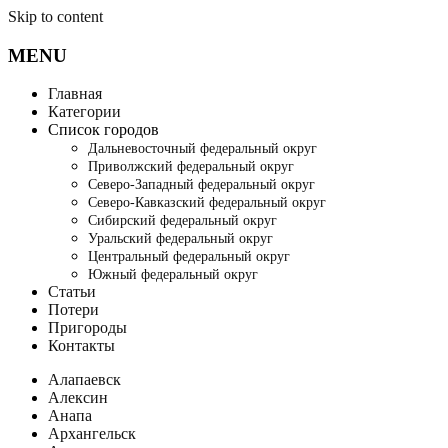
Skip to content
MENU
Главная
Категории
Список городов
Дальневосточный федеральный округ
Приволжский федеральный округ
Северо-Западный федеральный округ
Северо-Кавказский федеральный округ
Сибирский федеральный округ
Уральский федеральный округ
Центральный федеральный округ
Южный федеральный округ
Статьи
Потери
Пригороды
Контакты
Алапаевск
Алексин
Анапа
Архангельск