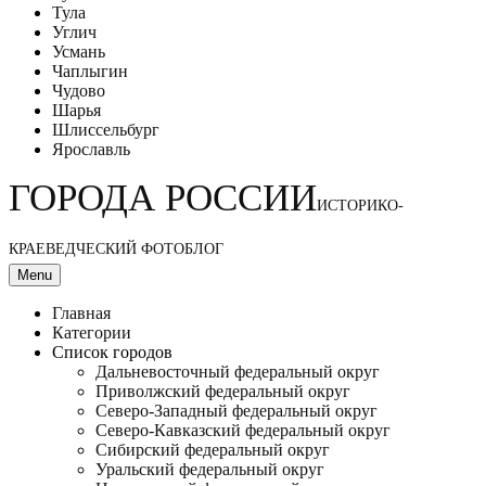
Тула
Углич
Усмань
Чаплыгин
Чудово
Шарья
Шлиссельбург
Ярославль
ГОРОДА РОССИИ
ИСТОРИКО-
КРАЕВЕДЧЕСКИЙ ФОТОБЛОГ
Menu
Главная
Категории
Список городов
Дальневосточный федеральный округ
Приволжский федеральный округ
Северо-Западный федеральный округ
Северо-Кавказский федеральный округ
Сибирский федеральный округ
Уральский федеральный округ