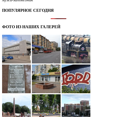
ПОПУЛЯРНОЕ СЕГОДНЯ
ФОТО ИЗ НАШИХ ГАЛЕРЕЙ