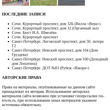
ПОСЛЕДНИЕ ЗАПИСИ
Сочи. Курортный проспект, дом 32Б (Вилла «Вера»)
Сочи. Курортный проспект, дом 32 (Органный зал)
Сочи. Бюст И.А. Шмелёва
Сочи. Курортный проспект
Санкт-Петербург. Лиговский проспект, дом 50, литера
Г2
Санкт-Петербург. Невский проспект, дом 104 (Дом
Груздева)
Санкт-Петербург. Невский проспект, дом 100 (Доходный
дом Лопатина)
Санкт-Петербург. ДОТ №83 (Рубеж «Ижора»)
АВТОРСКИЕ ПРАВА
Права на материалы, опубликованные на данном сайте
принадлежат их авторам. Использование авторских
материалов сайта возможно при установке гиперссылки
rus-
towns.ru
, при использовании иных материалов указание
источника обязательно.