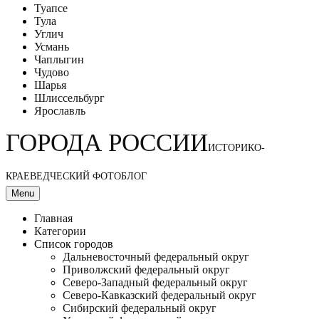
Туапсе
Тула
Углич
Усмань
Чаплыгин
Чудово
Шарья
Шлиссельбург
Ярославль
ГОРОДА РОССИИ
ИСТОРИКО-
КРАЕВЕДЧЕСКИЙ ФОТОБЛОГ
Menu
Главная
Категории
Список городов
Дальневосточный федеральный округ
Приволжский федеральный округ
Северо-Западный федеральный округ
Северо-Кавказский федеральный округ
Сибирский федеральный округ