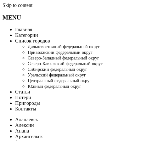
Skip to content
MENU
Главная
Категории
Список городов
Дальневосточный федеральный округ
Приволжский федеральный округ
Северо-Западный федеральный округ
Северо-Кавказский федеральный округ
Сибирский федеральный округ
Уральский федеральный округ
Центральный федеральный округ
Южный федеральный округ
Статьи
Потери
Пригороды
Контакты
Алапаевск
Алексин
Анапа
Архангельск