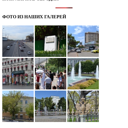
ФОТО ИЗ НАШИХ ГАЛЕРЕЙ