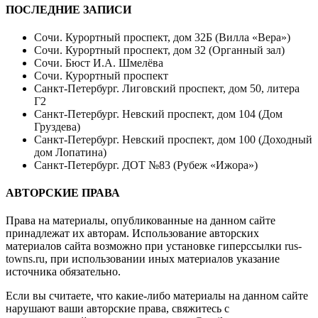
ПОСЛЕДНИЕ ЗАПИСИ
Сочи. Курортный проспект, дом 32Б (Вилла «Вера»)
Сочи. Курортный проспект, дом 32 (Органный зал)
Сочи. Бюст И.А. Шмелёва
Сочи. Курортный проспект
Санкт-Петербург. Лиговский проспект, дом 50, литера
Г2
Санкт-Петербург. Невский проспект, дом 104 (Дом
Груздева)
Санкт-Петербург. Невский проспект, дом 100 (Доходный
дом Лопатина)
Санкт-Петербург. ДОТ №83 (Рубеж «Ижора»)
АВТОРСКИЕ ПРАВА
Права на материалы, опубликованные на данном сайте
принадлежат их авторам. Использование авторских
материалов сайта возможно при установке гиперссылки
rus-
towns.ru
, при использовании иных материалов указание
источника обязательно.
Если вы считаете, что какие-либо материалы на данном сайте
нарушают ваши авторские права, свяжитесь с