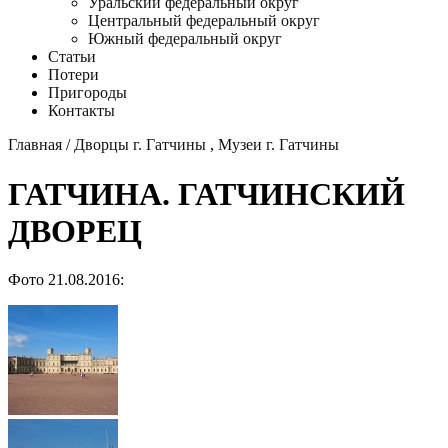
Уральский федеральный округ
Центральный федеральный округ
Южный федеральный округ
Статьи
Потери
Пригороды
Контакты
Главная
/
Дворцы г. Гатчины
,
Музеи г. Гатчины
ГАТЧИНА. ГАТЧИНСКИЙ
ДВОРЕЦ
Фото 21.08.2016: