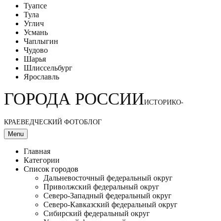
Туапсе
Тула
Углич
Усмань
Чаплыгин
Чудово
Шарья
Шлиссельбург
Ярославль
ГОРОДА РОССИИ
ИСТОРИКО-
КРАЕВЕДЧЕСКИЙ ФОТОБЛОГ
Menu
Главная
Категории
Список городов
Дальневосточный федеральный округ
Приволжский федеральный округ
Северо-Западный федеральный округ
Северо-Кавказский федеральный округ
Сибирский федеральный округ