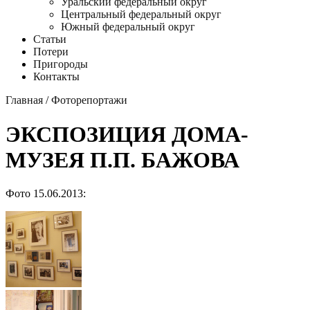
Уральский федеральный округ
Центральный федеральный округ
Южный федеральный округ
Статьи
Потери
Пригороды
Контакты
Главная
/
Фоторепортажи
ЭКСПОЗИЦИЯ ДОМА-
МУЗЕЯ П.П. БАЖОВА
Фото 15.06.2013: