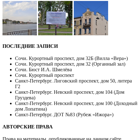
ПОСЛЕДНИЕ ЗАПИСИ
Сочи. Курортный проспект, дом 32Б (Вилла «Вера»)
Сочи. Курортный проспект, дом 32 (Органный зал)
Сочи. Бюст И.А. Шмелёва
Сочи. Курортный проспект
Санкт-Петербург. Лиговский проспект, дом 50, литера
Г2
Санкт-Петербург. Невский проспект, дом 104 (Дом
Груздева)
Санкт-Петербург. Невский проспект, дом 100 (Доходный
дом Лопатина)
Санкт-Петербург. ДОТ №83 (Рубеж «Ижора»)
АВТОРСКИЕ ПРАВА
Права на материалы, опубликованные на данном сайте