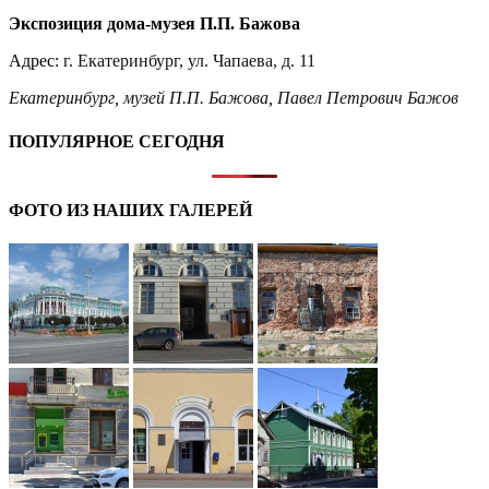
Экспозиция дома-музея П.П. Бажова
Адрес:
г. Екатеринбург, ул. Чапаева, д. 11
Екатеринбург
,
музей П.П. Бажова
,
Павел Петрович Бажов
ПОПУЛЯРНОЕ СЕГОДНЯ
ФОТО ИЗ НАШИХ ГАЛЕРЕЙ