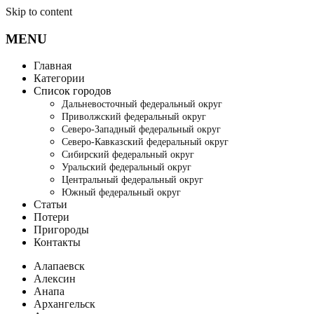
Skip to content
MENU
Главная
Категории
Список городов
Дальневосточный федеральный округ
Приволжский федеральный округ
Северо-Западный федеральный округ
Северо-Кавказский федеральный округ
Сибирский федеральный округ
Уральский федеральный округ
Центральный федеральный округ
Южный федеральный округ
Статьи
Потери
Пригороды
Контакты
Алапаевск
Алексин
Анапа
Архангельск