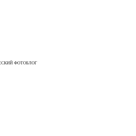
ЕСКИЙ ФОТОБЛОГ