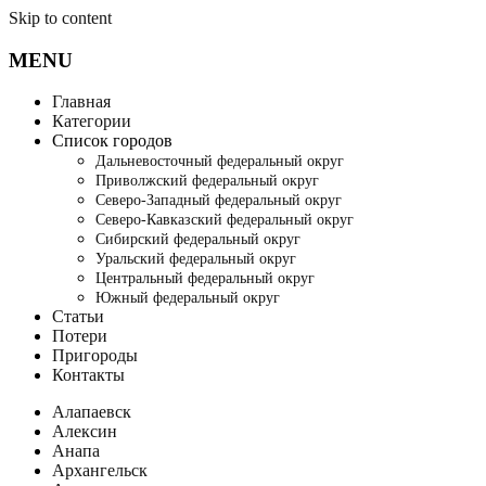
Skip to content
MENU
Главная
Категории
Список городов
Дальневосточный федеральный округ
Приволжский федеральный округ
Северо-Западный федеральный округ
Северо-Кавказский федеральный округ
Сибирский федеральный округ
Уральский федеральный округ
Центральный федеральный округ
Южный федеральный округ
Статьи
Потери
Пригороды
Контакты
Алапаевск
Алексин
Анапа
Архангельск