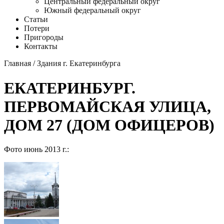
Центральный федеральный округ
Южный федеральный округ
Статьи
Потери
Пригороды
Контакты
Главная
/
Здания г. Екатеринбурга
ЕКАТЕРИНБУРГ.
ПЕРВОМАЙСКАЯ УЛИЦА,
ДОМ 27 (ДОМ ОФИЦЕРОВ)
Фото июнь 2013 г.: