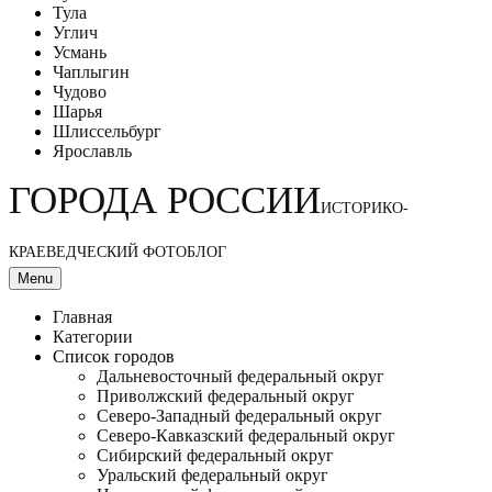
Тула
Углич
Усмань
Чаплыгин
Чудово
Шарья
Шлиссельбург
Ярославль
ГОРОДА РОССИИ
ИСТОРИКО-
КРАЕВЕДЧЕСКИЙ ФОТОБЛОГ
Menu
Главная
Категории
Список городов
Дальневосточный федеральный округ
Приволжский федеральный округ
Северо-Западный федеральный округ
Северо-Кавказский федеральный округ
Сибирский федеральный округ
Уральский федеральный округ