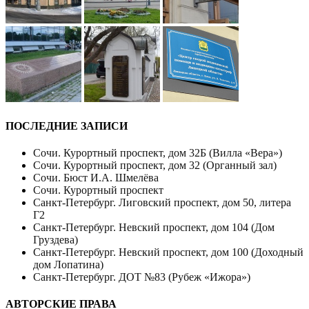
ПОСЛЕДНИЕ ЗАПИСИ
Сочи. Курортный проспект, дом 32Б (Вилла «Вера»)
Сочи. Курортный проспект, дом 32 (Органный зал)
Сочи. Бюст И.А. Шмелёва
Сочи. Курортный проспект
Санкт-Петербург. Лиговский проспект, дом 50, литера
Г2
Санкт-Петербург. Невский проспект, дом 104 (Дом
Груздева)
Санкт-Петербург. Невский проспект, дом 100 (Доходный
дом Лопатина)
Санкт-Петербург. ДОТ №83 (Рубеж «Ижора»)
АВТОРСКИЕ ПРАВА