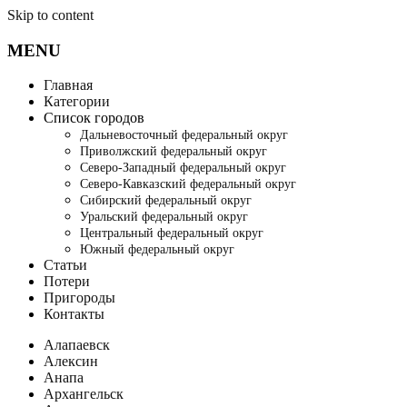
Skip to content
MENU
Главная
Категории
Список городов
Дальневосточный федеральный округ
Приволжский федеральный округ
Северо-Западный федеральный округ
Северо-Кавказский федеральный округ
Сибирский федеральный округ
Уральский федеральный округ
Центральный федеральный округ
Южный федеральный округ
Статьи
Потери
Пригороды
Контакты
Алапаевск
Алексин
Анапа
Архангельск