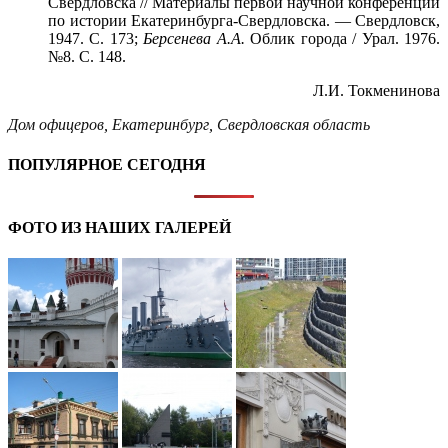
Свердловска // Материалы первой научной конференции
по истории Екатеринбурга-Свердловска. — Свердловск,
1947. С. 173;
Берсенева А.А.
Облик города / Урал. 1976.
№8. С. 148.
Л.И. Токменинова
Дом офицеров
,
Екатеринбург
,
Свердловская область
ПОПУЛЯРНОЕ СЕГОДНЯ
ФОТО ИЗ НАШИХ ГАЛЕРЕЙ