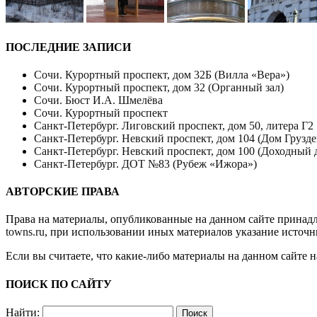
ПОСЛЕДНИЕ ЗАПИСИ
Сочи. Курортный проспект, дом 32Б (Вилла «Вера»)
Сочи. Курортный проспект, дом 32 (Органный зал)
Сочи. Бюст И.А. Шмелёва
Сочи. Курортный проспект
Санкт-Петербург. Лиговский проспект, дом 50, литера Г2
Санкт-Петербург. Невский проспект, дом 104 (Дом Грузде
Санкт-Петербург. Невский проспект, дом 100 (Доходный 
Санкт-Петербург. ДОТ №83 (Рубеж «Ижора»)
АВТОРСКИЕ ПРАВА
Права на материалы, опубликованные на данном сайте принад
towns.ru
, при использовании иных материалов указание источн
Если вы считаете, что какие-либо материалы на данном сайте 
ПОИСК ПО САЙТУ
Найти: