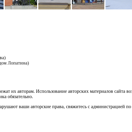
ва)
дом Лопатина)
лежат их авторам. Использование авторских материалов сайта в
ика обязательно.
нарушают ваши авторские права, свяжитесь с администрацией по