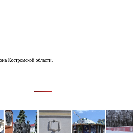
она Костромской области.