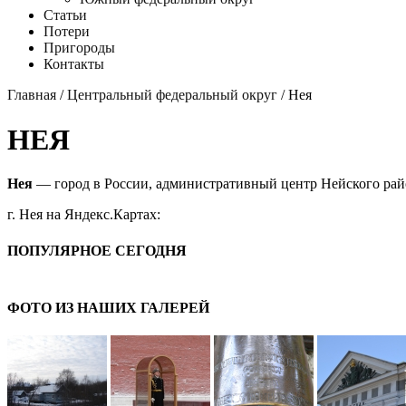
Статьи
Потери
Пригороды
Контакты
Главная
/
Центральный федеральный округ
/ Нея
НЕЯ
Нея
— город в России, административный центр Нейского рай
г. Нея на Яндекс.Картах:
ПОПУЛЯРНОЕ СЕГОДНЯ
ФОТО ИЗ НАШИХ ГАЛЕРЕЙ