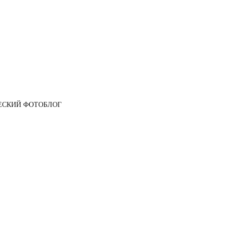
ЕСКИЙ ФОТОБЛОГ