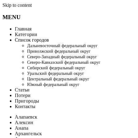
Skip to content
MENU
Главная
Категории
Список городов
Дальневосточный федеральный округ
Приволжский федеральный округ
Северо-Западный федеральный округ
Северо-Кавказский федеральный округ
Сибирский федеральный округ
Уральский федеральный округ
Центральный федеральный округ
Южный федеральный округ
Статьи
Потери
Пригороды
Контакты
Алапаевск
Алексин
Анапа
Архангельск