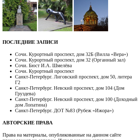
ПОСЛЕДНИЕ ЗАПИСИ
Сочи. Курортный проспект, дом 32Б (Вилла «Вера»)
Сочи. Курортный проспект, дом 32 (Органный зал)
Сочи. Бюст И.А. Шмелёва
Сочи. Курортный проспект
Санкт-Петербург. Лиговский проспект, дом 50, литера
Г2
Санкт-Петербург. Невский проспект, дом 104 (Дом
Груздева)
Санкт-Петербург. Невский проспект, дом 100 (Доходный
дом Лопатина)
Санкт-Петербург. ДОТ №83 (Рубеж «Ижора»)
АВТОРСКИЕ ПРАВА
Права на материалы, опубликованные на данном сайте