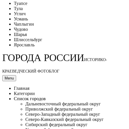
Туапсе
Тула
Углич
Усмань
Чаплыгин
Чудово
Шарья
Шлиссельбург
Ярославль
ГОРОДА РОССИИ
ИСТОРИКО-
КРАЕВЕДЧЕСКИЙ ФОТОБЛОГ
Menu
Главная
Категории
Список городов
Дальневосточный федеральный округ
Приволжский федеральный округ
Северо-Западный федеральный округ
Северо-Кавказский федеральный округ
Сибирский федеральный округ