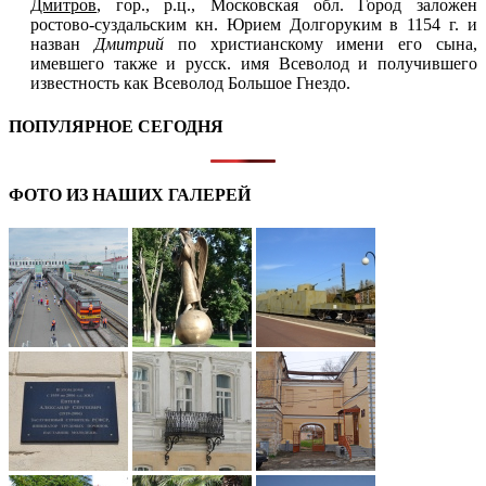
Дмитров
, гор., р.ц., Московская обл. Город заложен
ростово-суздальским кн. Юрием Долгоруким в 1154 г. и
назван
Дмитрий
по христианскому имени его сына,
имевшего также и русск. имя Всеволод и получившего
известность как Всеволод Большое Гнездо.
ПОПУЛЯРНОЕ СЕГОДНЯ
ФОТО ИЗ НАШИХ ГАЛЕРЕЙ