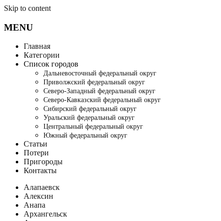
Skip to content
MENU
Главная
Категории
Список городов
Дальневосточный федеральный округ
Приволжский федеральный округ
Северо-Западный федеральный округ
Северо-Кавказский федеральный округ
Сибирский федеральный округ
Уральский федеральный округ
Центральный федеральный округ
Южный федеральный округ
Статьи
Потери
Пригороды
Контакты
Алапаевск
Алексин
Анапа
Архангельск