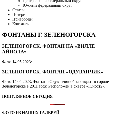
Центральный федеральный округ
Южный федеральный округ
Статьи
Потери
Пригороды
Контакты
ФОНТАНЫ Г. ЗЕЛЕНОГОРСКА
ЗЕЛЕНОГОРСК. ФОНТАН НА «ВИЛЛЕ
АЙНОЛА»
Фото 14.05.2023:
ЗЕЛЕНОГОРСК. ФОНТАН «ОДУВАНЧИК»
Фото 14.05.2023: Фонтан «Одуванчик» был открыт в городе
Зеленогорске в 2011 году. Расположен в сквере «Юность».
ПОПУЛЯРНОЕ СЕГОДНЯ
ФОТО ИЗ НАШИХ ГАЛЕРЕЙ