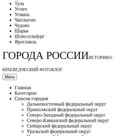
Тула
Углич
Усмань
Чаплыгин
Чудово
Шарья
Шлиссельбург
Ярославль
ГОРОДА РОССИИ
ИСТОРИКО-
КРАЕВЕДЧЕСКИЙ ФОТОБЛОГ
Menu
Главная
Категории
Список городов
Дальневосточный федеральный округ
Приволжский федеральный округ
Северо-Западный федеральный округ
Северо-Кавказский федеральный округ
Сибирский федеральный округ
Уральский федеральный округ