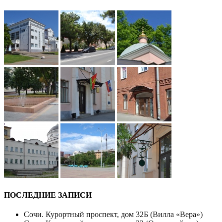
ПОСЛЕДНИЕ ЗАПИСИ
Сочи. Курортный проспект, дом 32Б (Вилла «Вера»)