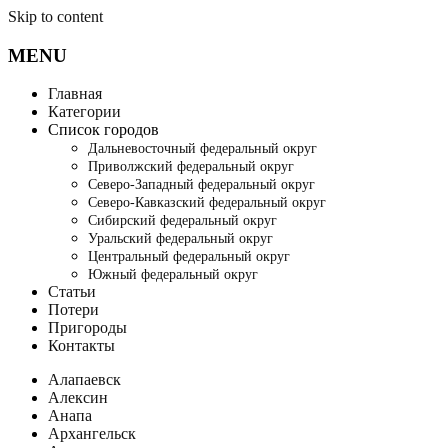
Skip to content
MENU
Главная
Категории
Список городов
Дальневосточный федеральный округ
Приволжский федеральный округ
Северо-Западный федеральный округ
Северо-Кавказский федеральный округ
Сибирский федеральный округ
Уральский федеральный округ
Центральный федеральный округ
Южный федеральный округ
Статьи
Потери
Пригороды
Контакты
Алапаевск
Алексин
Анапа
Архангельск