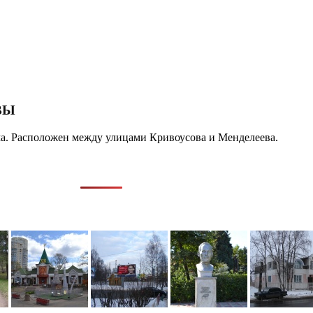
ВЫ
а. Расположен между улицами Кривоусова и Менделеева.