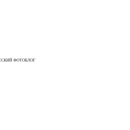
ЕСКИЙ ФОТОБЛОГ