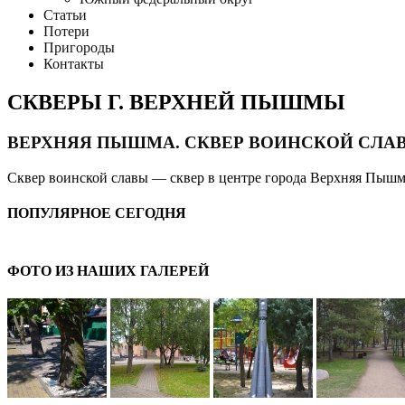
Статьи
Потери
Пригороды
Контакты
СКВЕРЫ Г. ВЕРХНЕЙ ПЫШМЫ
ВЕРХНЯЯ ПЫШМА. СКВЕР ВОИНСКОЙ СЛА
Сквер воинской славы — сквер в центре города Верхняя Пышм
ПОПУЛЯРНОЕ СЕГОДНЯ
ФОТО ИЗ НАШИХ ГАЛЕРЕЙ