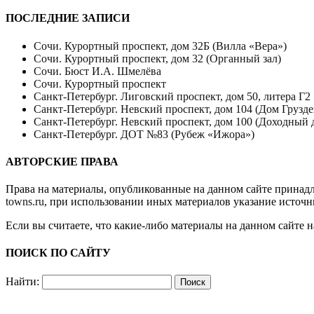
ПОСЛЕДНИЕ ЗАПИСИ
Сочи. Курортный проспект, дом 32Б (Вилла «Вера»)
Сочи. Курортный проспект, дом 32 (Органный зал)
Сочи. Бюст И.А. Шмелёва
Сочи. Курортный проспект
Санкт-Петербург. Лиговский проспект, дом 50, литера Г2
Санкт-Петербург. Невский проспект, дом 104 (Дом Грузде
Санкт-Петербург. Невский проспект, дом 100 (Доходный 
Санкт-Петербург. ДОТ №83 (Рубеж «Ижора»)
АВТОРСКИЕ ПРАВА
Права на материалы, опубликованные на данном сайте принад
towns.ru
, при использовании иных материалов указание источн
Если вы считаете, что какие-либо материалы на данном сайте 
ПОИСК ПО САЙТУ
Найти: