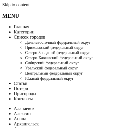
Skip to content
MENU
Главная
Категории
Список городов
Дальневосточный федеральный округ
Приволжский федеральный округ
Северо-Западный федеральный округ
Северо-Кавказский федеральный округ
Сибирский федеральный округ
Уральский федеральный округ
Центральный федеральный округ
Южный федеральный округ
Статьи
Потери
Пригороды
Контакты
Алапаевск
Алексин
Анапа
Архангельск