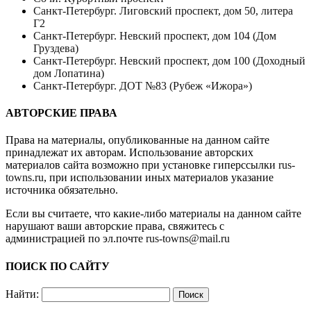
Санкт-Петербург. Лиговский проспект, дом 50, литера
Г2
Санкт-Петербург. Невский проспект, дом 104 (Дом
Груздева)
Санкт-Петербург. Невский проспект, дом 100 (Доходный
дом Лопатина)
Санкт-Петербург. ДОТ №83 (Рубеж «Ижора»)
АВТОРСКИЕ ПРАВА
Права на материалы, опубликованные на данном сайте
принадлежат их авторам. Использование авторских
материалов сайта возможно при установке гиперссылки
rus-
towns.ru
, при использовании иных материалов указание
источника обязательно.
Если вы считаете, что какие-либо материалы на данном сайте
нарушают ваши авторские права, свяжитесь с
администрацией по эл.почте
rus-towns@mail.ru
ПОИСК ПО САЙТУ
Найти: