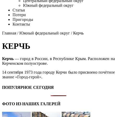
Центральный федеральный округ
Южный федеральный округ
Статьи
Потери
Пригороды
Контакты
Главная
/
Южный федеральный округ
/ Керчь
КЕРЧЬ
Керчь
— город в России, в Республике Крым. Расположен на
Керченском полуострове.
14 сентября 1973 года городу Керчи было присвоено
почётное
звание «Город-герой»
.
ПОПУЛЯРНОЕ СЕГОДНЯ
ФОТО ИЗ НАШИХ ГАЛЕРЕЙ