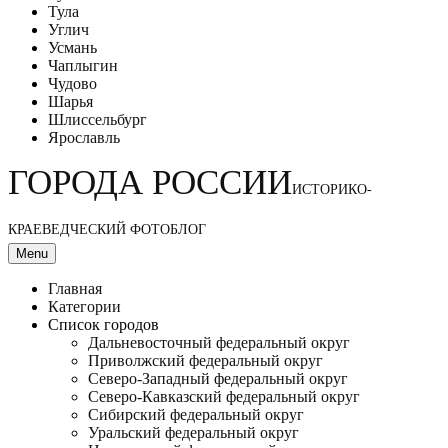
Тула
Углич
Усмань
Чаплыгин
Чудово
Шарья
Шлиссельбург
Ярославль
ГОРОДА РОССИИ
ИСТОРИКО-
КРАЕВЕДЧЕСКИЙ ФОТОБЛОГ
Menu
Главная
Категории
Список городов
Дальневосточный федеральный округ
Приволжский федеральный округ
Северо-Западный федеральный округ
Северо-Кавказский федеральный округ
Сибирский федеральный округ
Уральский федеральный округ