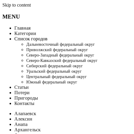
Skip to content
MENU
Главная
Категории
Список городов
Дальневосточный федеральный округ
Приволжский федеральный округ
Северо-Западный федеральный округ
Северо-Кавказский федеральный округ
Сибирский федеральный округ
Уральский федеральный округ
Центральный федеральный округ
Южный федеральный округ
Статьи
Потери
Пригороды
Контакты
Алапаевск
Алексин
Анапа
Архангельск