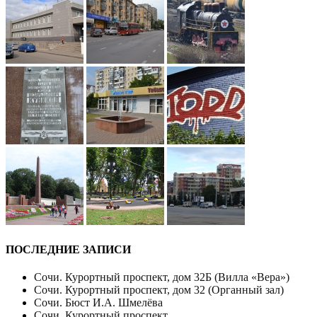
ПОСЛЕДНИЕ ЗАПИСИ
Сочи. Курортный проспект, дом 32Б (Вилла «Вера»)
Сочи. Курортный проспект, дом 32 (Органный зал)
Сочи. Бюст И.А. Шмелёва
Сочи. Курортный проспект