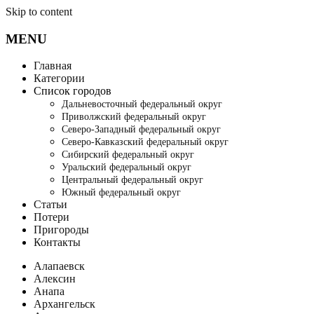
Skip to content
MENU
Главная
Категории
Список городов
Дальневосточный федеральный округ
Приволжский федеральный округ
Северо-Западный федеральный округ
Северо-Кавказский федеральный округ
Сибирский федеральный округ
Уральский федеральный округ
Центральный федеральный округ
Южный федеральный округ
Статьи
Потери
Пригороды
Контакты
Алапаевск
Алексин
Анапа
Архангельск