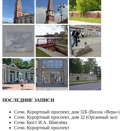
ПОСЛЕДНИЕ ЗАПИСИ
Сочи. Курортный проспект, дом 32Б (Вилла «Вера»)
Сочи. Курортный проспект, дом 32 (Органный зал)
Сочи. Бюст И.А. Шмелёва
Сочи. Курортный проспект