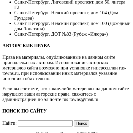
Санкт-Петербург. Лиговский проспект, дом 50, литера
Г2
Санкт-Петербург. Невский проспект, дом 104 (Дом
Груздева)
Санкт-Петербург. Невский проспект, дом 100 (Доходный
дом Лопатина)
Санкт-Петербург. ДОТ №83 (Рубеж «Ижора»)
АВТОРСКИЕ ПРАВА
Права на материалы, опубликованные на данном сайте
принадлежат их авторам. Использование авторских
материалов сайта возможно при установке гиперссылки
rus-
towns.ru
, при использовании иных материалов указание
источника обязательно.
Если вы считаете, что какие-либо материалы на данном сайте
нарушают ваши авторские права, свяжитесь с
администрацией по эл.почте
rus-towns@mail.ru
ПОИСК ПО САЙТУ
Найти: