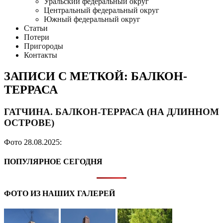
Уральский федеральный округ
Центральный федеральный округ
Южный федеральный округ
Статьи
Потери
Пригороды
Контакты
ЗАПИСИ С МЕТКОЙ: БАЛКОН-
ТЕРРАСА
ГАТЧИНА. БАЛКОН-ТЕРРАСА (НА ДЛИННОМ
ОСТРОВЕ)
Фото 28.08.2025:
ПОПУЛЯРНОЕ СЕГОДНЯ
ФОТО ИЗ НАШИХ ГАЛЕРЕЙ