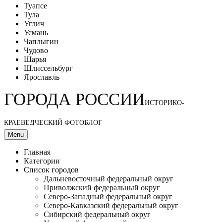
Туапсе
Тула
Углич
Усмань
Чаплыгин
Чудово
Шарья
Шлиссельбург
Ярославль
ГОРОДА РОССИИ
ИСТОРИКО-
КРАЕВЕДЧЕСКИЙ ФОТОБЛОГ
Menu
Главная
Категории
Список городов
Дальневосточный федеральный округ
Приволжский федеральный округ
Северо-Западный федеральный округ
Северо-Кавказский федеральный округ
Сибирский федеральный округ