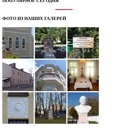
ПОПУЛЯРНОЕ СЕГОДНЯ
ФОТО ИЗ НАШИХ ГАЛЕРЕЙ