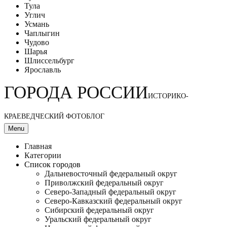
Тула
Углич
Усмань
Чаплыгин
Чудово
Шарья
Шлиссельбург
Ярославль
ГОРОДА РОССИИ
ИСТОРИКО-
КРАЕВЕДЧЕСКИЙ ФОТОБЛОГ
Menu
Главная
Категории
Список городов
Дальневосточный федеральный округ
Приволжский федеральный округ
Северо-Западный федеральный округ
Северо-Кавказский федеральный округ
Сибирский федеральный округ
Уральский федеральный округ