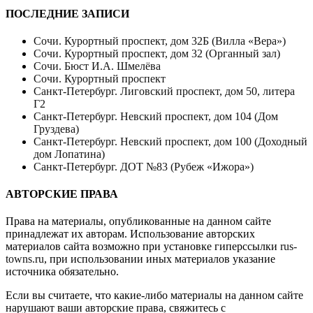
ПОСЛЕДНИЕ ЗАПИСИ
Сочи. Курортный проспект, дом 32Б (Вилла «Вера»)
Сочи. Курортный проспект, дом 32 (Органный зал)
Сочи. Бюст И.А. Шмелёва
Сочи. Курортный проспект
Санкт-Петербург. Лиговский проспект, дом 50, литера
Г2
Санкт-Петербург. Невский проспект, дом 104 (Дом
Груздева)
Санкт-Петербург. Невский проспект, дом 100 (Доходный
дом Лопатина)
Санкт-Петербург. ДОТ №83 (Рубеж «Ижора»)
АВТОРСКИЕ ПРАВА
Права на материалы, опубликованные на данном сайте
принадлежат их авторам. Использование авторских
материалов сайта возможно при установке гиперссылки
rus-
towns.ru
, при использовании иных материалов указание
источника обязательно.
Если вы считаете, что какие-либо материалы на данном сайте
нарушают ваши авторские права, свяжитесь с