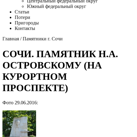
Центральный федеральный округ
Южный федеральный округ
Статьи
Потери
Пригороды
Контакты
Главная
/
Памятники г. Сочи
СОЧИ. ПАМЯТНИК Н.А.
ОСТРОВСКОМУ (НА
КУРОРТНОМ
ПРОСПЕКТЕ)
Фото 29.06.2016: