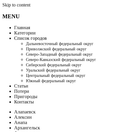
Skip to content
MENU
Главная
Категории
Список городов
Дальневосточный федеральный округ
Приволжский федеральный округ
Северо-Западный федеральный округ
Северо-Кавказский федеральный округ
Сибирский федеральный округ
Уральский федеральный округ
Центральный федеральный округ
Южный федеральный округ
Статьи
Потери
Пригороды
Контакты
Алапаевск
Алексин
Анапа
Архангельск