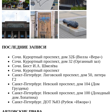
ПОСЛЕДНИЕ ЗАПИСИ
Сочи. Курортный проспект, дом 32Б (Вилла «Вера»)
Сочи. Курортный проспект, дом 32 (Органный зал)
Сочи. Бюст И.А. Шмелёва
Сочи. Курортный проспект
Санкт-Петербург. Лиговский проспект, дом 50, литера
Г2
Санкт-Петербург. Невский проспект, дом 104 (Дом
Груздева)
Санкт-Петербург. Невский проспект, дом 100 (Доходный
дом Лопатина)
Санкт-Петербург. ДОТ №83 (Рубеж «Ижора»)
АВТОРСКИЕ ПРАВА