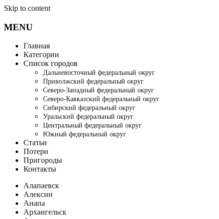
Skip to content
MENU
Главная
Категории
Список городов
Дальневосточный федеральный округ
Приволжский федеральный округ
Северо-Западный федеральный округ
Северо-Кавказский федеральный округ
Сибирский федеральный округ
Уральский федеральный округ
Центральный федеральный округ
Южный федеральный округ
Статьи
Потери
Пригороды
Контакты
Алапаевск
Алексин
Анапа
Архангельск