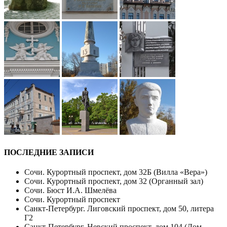
ПОСЛЕДНИЕ ЗАПИСИ
Сочи. Курортный проспект, дом 32Б (Вилла «Вера»)
Сочи. Курортный проспект, дом 32 (Органный зал)
Сочи. Бюст И.А. Шмелёва
Сочи. Курортный проспект
Санкт-Петербург. Лиговский проспект, дом 50, литера
Г2
Санкт-Петербург. Невский проспект, дом 104 (Дом