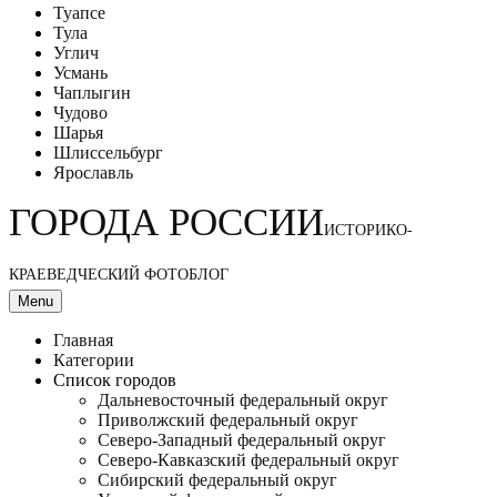
Туапсе
Тула
Углич
Усмань
Чаплыгин
Чудово
Шарья
Шлиссельбург
Ярославль
ГОРОДА РОССИИ
ИСТОРИКО-
КРАЕВЕДЧЕСКИЙ ФОТОБЛОГ
Menu
Главная
Категории
Список городов
Дальневосточный федеральный округ
Приволжский федеральный округ
Северо-Западный федеральный округ
Северо-Кавказский федеральный округ
Сибирский федеральный округ