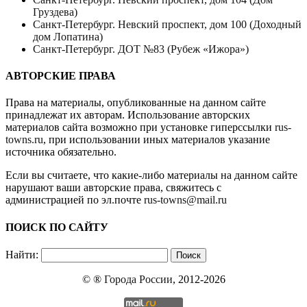
Груздева)
Санкт-Петербург. Невский проспект, дом 100 (Доходный
дом Лопатина)
Санкт-Петербург. ДОТ №83 (Рубеж «Ижора»)
АВТОРСКИЕ ПРАВА
Права на материалы, опубликованные на данном сайте
принадлежат их авторам. Использование авторских
материалов сайта возможно при установке гиперссылки
rus-
towns.ru
, при использовании иных материалов указание
источника обязательно.
Если вы считаете, что какие-либо материалы на данном сайте
нарушают ваши авторские права, свяжитесь с
администрацией по эл.почте
rus-towns@mail.ru
ПОИСК ПО САЙТУ
Найти:
© ®
Города России
, 2012-2026