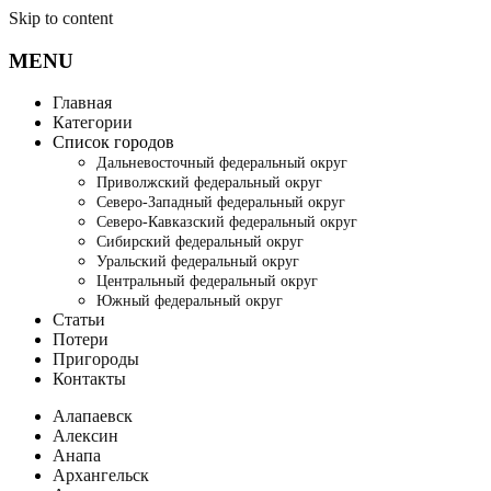
Skip to content
MENU
Главная
Категории
Список городов
Дальневосточный федеральный округ
Приволжский федеральный округ
Северо-Западный федеральный округ
Северо-Кавказский федеральный округ
Сибирский федеральный округ
Уральский федеральный округ
Центральный федеральный округ
Южный федеральный округ
Статьи
Потери
Пригороды
Контакты
Алапаевск
Алексин
Анапа
Архангельск