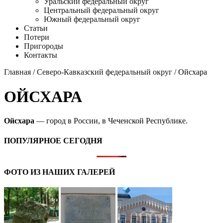
Уральский федеральный округ
Центральный федеральный округ
Южный федеральный округ
Статьи
Потери
Пригороды
Контакты
Главная
/
Северо-Кавказский федеральный округ
/ Ойсхара
ОЙСХАРА
Ойсхара
— город в России, в Чеченской Республике.
ПОПУЛЯРНОЕ СЕГОДНЯ
ФОТО ИЗ НАШИХ ГАЛЕРЕЙ