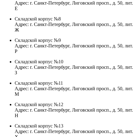
Адрес: г. Санкт-Петербург, Лиговский просп., д. 50, лит.
Е
Складской корпус №8
Адрес: г. Санкт-Петербург, Лиговский просп., д. 50, лит.
Ж
Складской корпус №9
Адрес: г. Санкт-Петербург, Лиговский просп., д. 50, лит.
Р
Складской корпус №10
Адрес: г. Санкт-Петербург, Лиговский просп., д. 50, лит.
З
Складской корпус №11
Адрес: г. Санкт-Петербург, Лиговский просп., д. 50, лит.
М
Складской корпус №12
Адрес: г. Санкт-Петербург, Лиговский просп., д. 50, лит.
Н
Складской корпус №13
Адрес: г. Санкт-Петербург, Лиговский просп., д. 50, лит.
Х