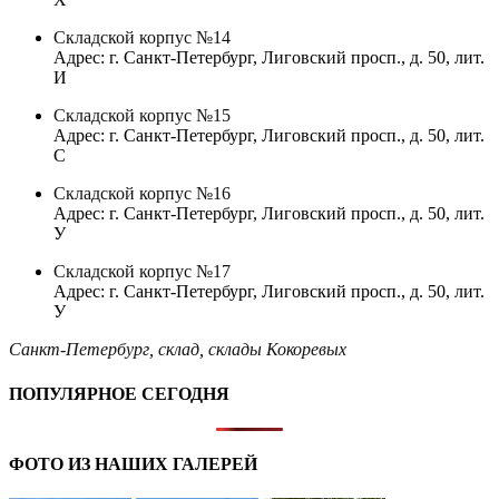
Складской корпус №14
Адрес: г. Санкт-Петербург, Лиговский просп., д. 50, лит.
И
Складской корпус №15
Адрес: г. Санкт-Петербург, Лиговский просп., д. 50, лит.
С
Складской корпус №16
Адрес: г. Санкт-Петербург, Лиговский просп., д. 50, лит.
У
Складской корпус №17
Адрес: г. Санкт-Петербург, Лиговский просп., д. 50, лит.
У
Санкт-Петербург
,
склад
,
склады Кокоревых
ПОПУЛЯРНОЕ СЕГОДНЯ
ФОТО ИЗ НАШИХ ГАЛЕРЕЙ