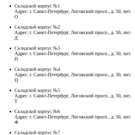
Складской корпус №1
Адрес: г. Санкт-Петербург, Лиговский просп., д. 50, лит.
О
Складской корпус №2
Адрес: г. Санкт-Петербург, Лиговский просп., д. 50, лит.
Д
Складской корпус №3
Адрес: г. Санкт-Петербург, Лиговский просп., д. 50, лит.
П
Складской корпус №4
Адрес: г. Санкт-Петербург, Лиговский просп., д. 50, лит.
Ц
Складской корпус №5
Адрес: г. Санкт-Петербург, Лиговский просп., д. 50, лит.
Т
Складской корпус №6
Адрес: г. Санкт-Петербург, Лиговский просп., д. 50, лит.
Ф
Складской корпус №7