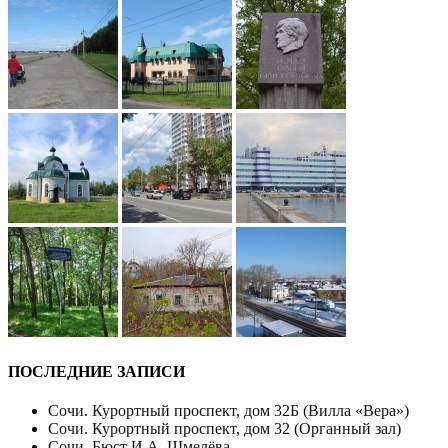
ПОСЛЕДНИЕ ЗАПИСИ
Сочи. Курортный проспект, дом 32Б (Вилла «Вера»)
Сочи. Курортный проспект, дом 32 (Органный зал)
Сочи. Бюст И.А. Шмелёва