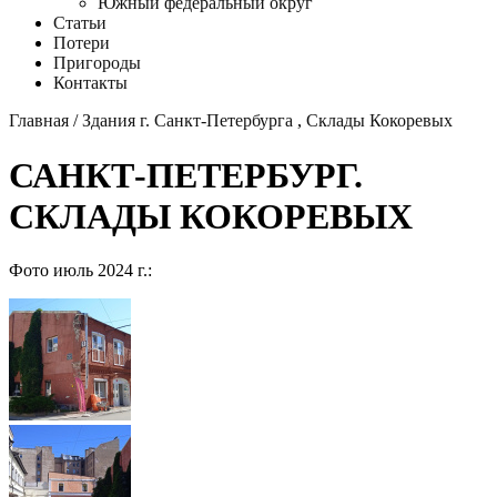
Южный федеральный округ
Статьи
Потери
Пригороды
Контакты
Главная
/
Здания г. Санкт-Петербурга
,
Склады Кокоревых
САНКТ-ПЕТЕРБУРГ.
СКЛАДЫ КОКОРЕВЫХ
Фото июль 2024 г.: