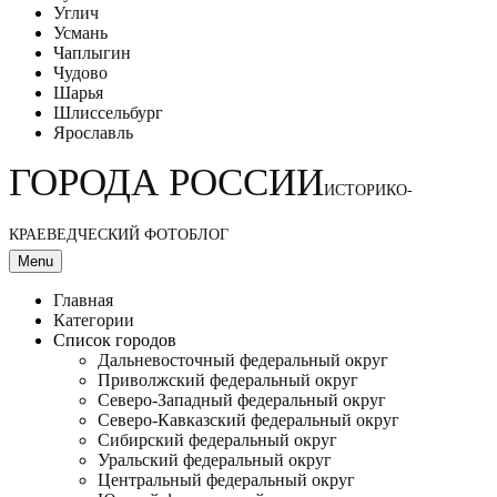
Углич
Усмань
Чаплыгин
Чудово
Шарья
Шлиссельбург
Ярославль
ГОРОДА РОССИИ
ИСТОРИКО-
КРАЕВЕДЧЕСКИЙ ФОТОБЛОГ
Menu
Главная
Категории
Список городов
Дальневосточный федеральный округ
Приволжский федеральный округ
Северо-Западный федеральный округ
Северо-Кавказский федеральный округ
Сибирский федеральный округ
Уральский федеральный округ
Центральный федеральный округ