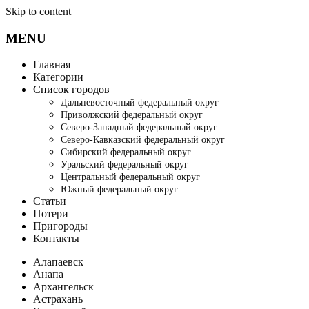
Skip to content
MENU
Главная
Категории
Список городов
Дальневосточный федеральный округ
Приволжский федеральный округ
Северо-Западный федеральный округ
Северо-Кавказский федеральный округ
Сибирский федеральный округ
Уральский федеральный округ
Центральный федеральный округ
Южный федеральный округ
Статьи
Потери
Пригороды
Контакты
Алапаевск
Анапа
Архангельск
Астрахань