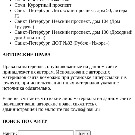
Сочи. Курортный проспект
Санкт-Петербург. Лиговский проспект, дом 50, литера
Г2
Санкт-Петербург. Невский проспект, дом 104 (Дом
Груздева)
Санкт-Петербург. Невский проспект, дом 100 (Доходный
дом Лопатина)
Санкт-Петербург. ДОТ №83 (Рубеж «Ижора»)
АВТОРСКИЕ ПРАВА
Права на материалы, опубликованные на данном сайте
принадлежат их авторам. Использование авторских
материалов сайта возможно при установке гиперссылки
rus-
towns.ru
, при использовании иных материалов указание
источника обязательно.
Если вы считаете, что какие-либо материалы на данном сайте
нарушают ваши авторские права, свяжитесь с
администрацией по эл.почте
rus-towns@mail.ru
ПОИСК ПО САЙТУ
Найти: