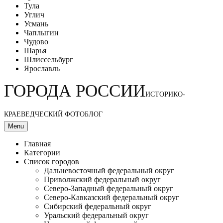
Тула
Углич
Усмань
Чаплыгин
Чудово
Шарья
Шлиссельбург
Ярославль
ГОРОДА РОССИИ
ИСТОРИКО-
КРАЕВЕДЧЕСКИЙ ФОТОБЛОГ
Menu
Главная
Категории
Список городов
Дальневосточный федеральный округ
Приволжский федеральный округ
Северо-Западный федеральный округ
Северо-Кавказский федеральный округ
Сибирский федеральный округ
Уральский федеральный округ