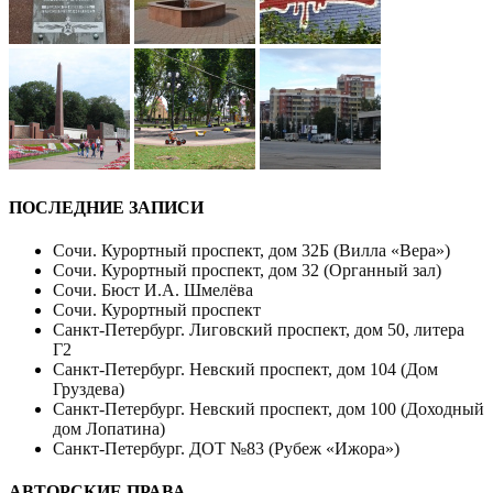
ПОСЛЕДНИЕ ЗАПИСИ
Сочи. Курортный проспект, дом 32Б (Вилла «Вера»)
Сочи. Курортный проспект, дом 32 (Органный зал)
Сочи. Бюст И.А. Шмелёва
Сочи. Курортный проспект
Санкт-Петербург. Лиговский проспект, дом 50, литера
Г2
Санкт-Петербург. Невский проспект, дом 104 (Дом
Груздева)
Санкт-Петербург. Невский проспект, дом 100 (Доходный
дом Лопатина)
Санкт-Петербург. ДОТ №83 (Рубеж «Ижора»)
АВТОРСКИЕ ПРАВА