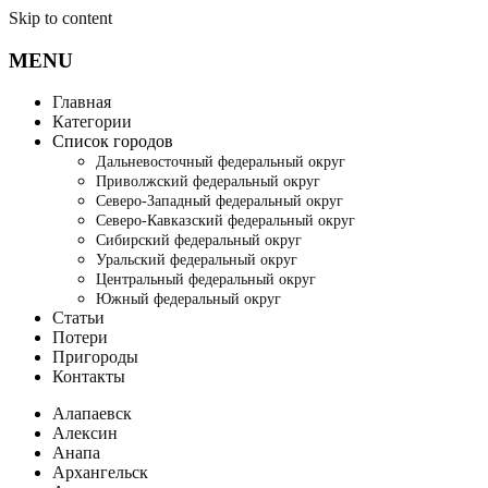
Skip to content
MENU
Главная
Категории
Список городов
Дальневосточный федеральный округ
Приволжский федеральный округ
Северо-Западный федеральный округ
Северо-Кавказский федеральный округ
Сибирский федеральный округ
Уральский федеральный округ
Центральный федеральный округ
Южный федеральный округ
Статьи
Потери
Пригороды
Контакты
Алапаевск
Алексин
Анапа
Архангельск