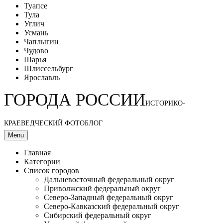
Туапсе
Тула
Углич
Усмань
Чаплыгин
Чудово
Шарья
Шлиссельбург
Ярославль
ГОРОДА РОССИИ
ИСТОРИКО-
КРАЕВЕДЧЕСКИЙ ФОТОБЛОГ
Menu
Главная
Категории
Список городов
Дальневосточный федеральный округ
Приволжский федеральный округ
Северо-Западный федеральный округ
Северо-Кавказский федеральный округ
Сибирский федеральный округ