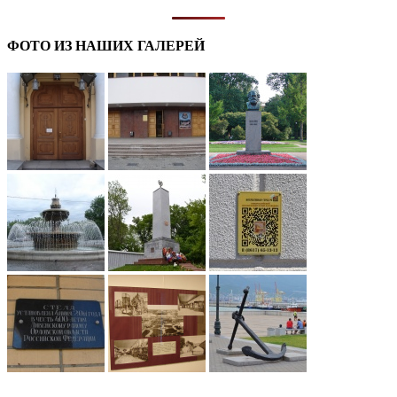
ФОТО ИЗ НАШИХ ГАЛЕРЕЙ