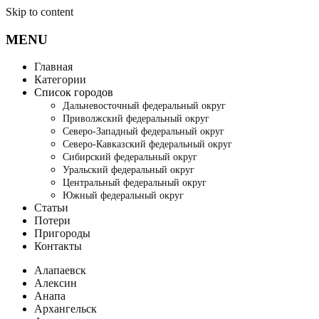
Skip to content
MENU
Главная
Категории
Список городов
Дальневосточный федеральный округ
Приволжский федеральный округ
Северо-Западный федеральный округ
Северо-Кавказский федеральный округ
Сибирский федеральный округ
Уральский федеральный округ
Центральный федеральный округ
Южный федеральный округ
Статьи
Потери
Пригороды
Контакты
Алапаевск
Алексин
Анапа
Архангельск