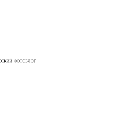
ЕСКИЙ ФОТОБЛОГ