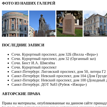
ФОТО ИЗ НАШИХ ГАЛЕРЕЙ
ПОСЛЕДНИЕ ЗАПИСИ
Сочи. Курортный проспект, дом 32Б (Вилла «Вера»)
Сочи. Курортный проспект, дом 32 (Органный зал)
Сочи. Бюст И.А. Шмелёва
Сочи. Курортный проспект
Санкт-Петербург. Лиговский проспект, дом 50, литера Г2
Санкт-Петербург. Невский проспект, дом 104 (Дом Грузде
Санкт-Петербург. Невский проспект, дом 100 (Доходный 
Санкт-Петербург. ДОТ №83 (Рубеж «Ижора»)
АВТОРСКИЕ ПРАВА
Права на материалы, опубликованные на данном сайте принад