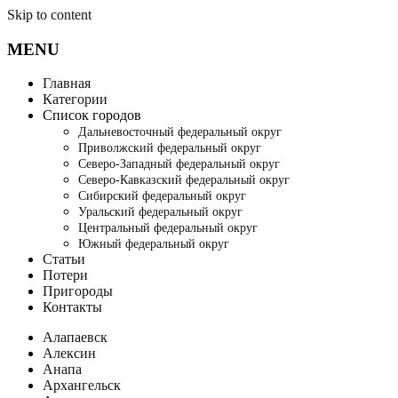
Skip to content
MENU
Главная
Категории
Список городов
Дальневосточный федеральный округ
Приволжский федеральный округ
Северо-Западный федеральный округ
Северо-Кавказский федеральный округ
Сибирский федеральный округ
Уральский федеральный округ
Центральный федеральный округ
Южный федеральный округ
Статьи
Потери
Пригороды
Контакты
Алапаевск
Алексин
Анапа
Архангельск