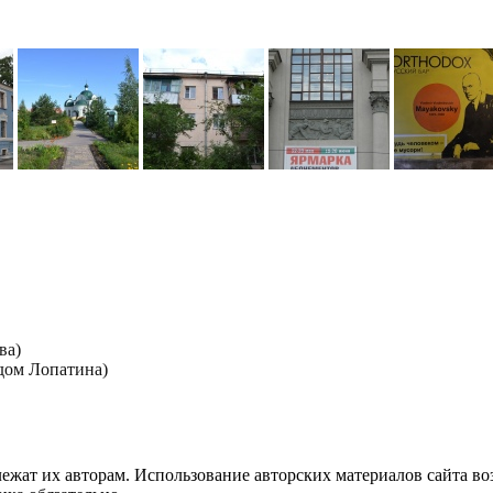
ва)
дом Лопатина)
лежат их авторам. Использование авторских материалов сайта в