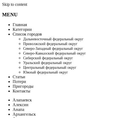
Skip to content
MENU
Главная
Категории
Список городов
Дальневосточный федеральный округ
Приволжский федеральный округ
Северо-Западный федеральный округ
Северо-Кавказский федеральный округ
Сибирский федеральный округ
Уральский федеральный округ
Центральный федеральный округ
Южный федеральный округ
Статьи
Потери
Пригороды
Контакты
Алапаевск
Алексин
Анапа
Архангельск