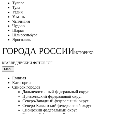
Туапсе
Тула
Углич
Усмань
Чаплыгин
Чудово
Шарья
Шлиссельбург
Ярославль
ГОРОДА РОССИИ
ИСТОРИКО-
КРАЕВЕДЧЕСКИЙ ФОТОБЛОГ
Menu
Главная
Категории
Список городов
Дальневосточный федеральный округ
Приволжский федеральный округ
Северо-Западный федеральный округ
Северо-Кавказский федеральный округ
Сибирский федеральный округ