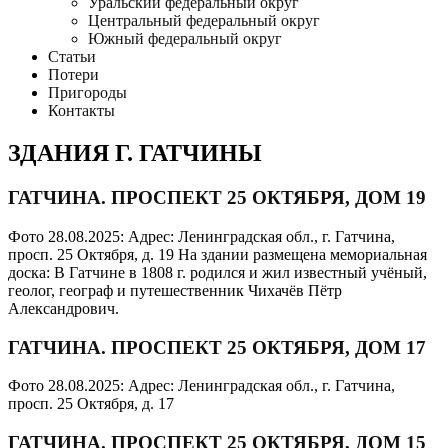
Уральский федеральный округ
Центральный федеральный округ
Южный федеральный округ
Статьи
Потери
Пригороды
Контакты
ЗДАНИЯ Г. ГАТЧИНЫ
ГАТЧИНА. ПРОСПЕКТ 25 ОКТЯБРЯ, ДОМ 19
Фото 28.08.2025: Адрес: Ленинградская обл., г. Гатчина,
просп. 25 Октября, д. 19 На здании размещена мемориальная
доска: В Гатчине в 1808 г. родился и жил известный учёный,
геолог, географ и путешественник Чихачёв Пётр
Александрович.
ГАТЧИНА. ПРОСПЕКТ 25 ОКТЯБРЯ, ДОМ 17
Фото 28.08.2025: Адрес: Ленинградская обл., г. Гатчина,
просп. 25 Октября, д. 17
ГАТЧИНА. ПРОСПЕКТ 25 ОКТЯБРЯ, ДОМ 15