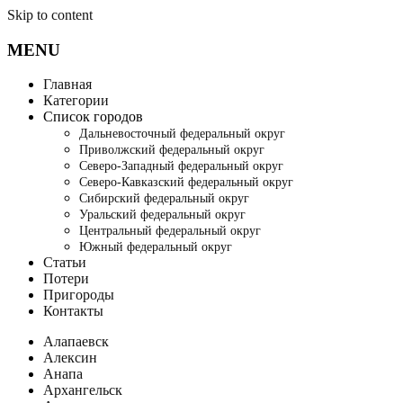
Skip to content
MENU
Главная
Категории
Список городов
Дальневосточный федеральный округ
Приволжский федеральный округ
Северо-Западный федеральный округ
Северо-Кавказский федеральный округ
Сибирский федеральный округ
Уральский федеральный округ
Центральный федеральный округ
Южный федеральный округ
Статьи
Потери
Пригороды
Контакты
Алапаевск
Алексин
Анапа
Архангельск