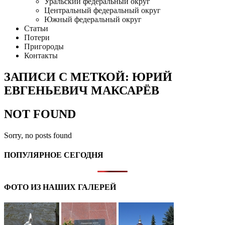
Уральский федеральный округ
Центральный федеральный округ
Южный федеральный округ
Статьи
Потери
Пригороды
Контакты
ЗАПИСИ С МЕТКОЙ: ЮРИЙ
ЕВГЕНЬЕВИЧ МАКСАРЁВ
NOT FOUND
Sorry, no posts found
ПОПУЛЯРНОЕ СЕГОДНЯ
ФОТО ИЗ НАШИХ ГАЛЕРЕЙ