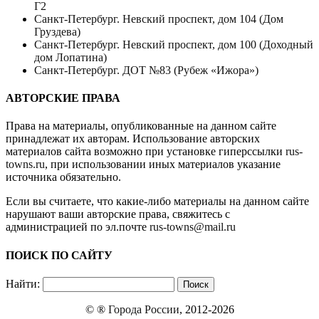
Г2
Санкт-Петербург. Невский проспект, дом 104 (Дом
Груздева)
Санкт-Петербург. Невский проспект, дом 100 (Доходный
дом Лопатина)
Санкт-Петербург. ДОТ №83 (Рубеж «Ижора»)
АВТОРСКИЕ ПРАВА
Права на материалы, опубликованные на данном сайте
принадлежат их авторам. Использование авторских
материалов сайта возможно при установке гиперссылки
rus-
towns.ru
, при использовании иных материалов указание
источника обязательно.
Если вы считаете, что какие-либо материалы на данном сайте
нарушают ваши авторские права, свяжитесь с
администрацией по эл.почте
rus-towns@mail.ru
ПОИСК ПО САЙТУ
Найти:
© ®
Города России
, 2012-2026