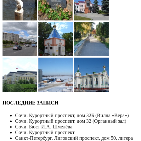
ПОСЛЕДНИЕ ЗАПИСИ
Сочи. Курортный проспект, дом 32Б (Вилла «Вера»)
Сочи. Курортный проспект, дом 32 (Органный зал)
Сочи. Бюст И.А. Шмелёва
Сочи. Курортный проспект
Санкт-Петербург. Лиговский проспект, дом 50, литера