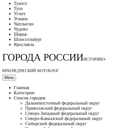
Туапсе
Тула
Углич
Усмань
Чаплыгин
Чудово
Шарья
Шлиссельбург
Ярославль
ГОРОДА РОССИИ
ИСТОРИКО-
КРАЕВЕДЧЕСКИЙ ФОТОБЛОГ
Menu
Главная
Категории
Список городов
Дальневосточный федеральный округ
Приволжский федеральный округ
Северо-Западный федеральный округ
Северо-Кавказский федеральный округ
Сибирский федеральный округ