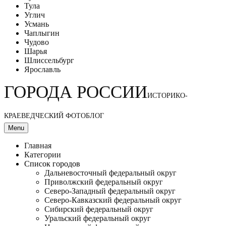
Тула
Углич
Усмань
Чаплыгин
Чудово
Шарья
Шлиссельбург
Ярославль
ГОРОДА РОССИИ
ИСТОРИКО-
КРАЕВЕДЧЕСКИЙ ФОТОБЛОГ
Menu
Главная
Категории
Список городов
Дальневосточный федеральный округ
Приволжский федеральный округ
Северо-Западный федеральный округ
Северо-Кавказский федеральный округ
Сибирский федеральный округ
Уральский федеральный округ