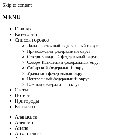
Skip to content
MENU
Главная
Категории
Список городов
Дальневосточный федеральный округ
Приволжский федеральный округ
Северо-Западный федеральный округ
Северо-Кавказский федеральный округ
Сибирский федеральный округ
Уральский федеральный округ
Центральный федеральный округ
Южный федеральный округ
Статьи
Потери
Пригороды
Контакты
Алапаевск
Алексин
Анапа
Архангельск