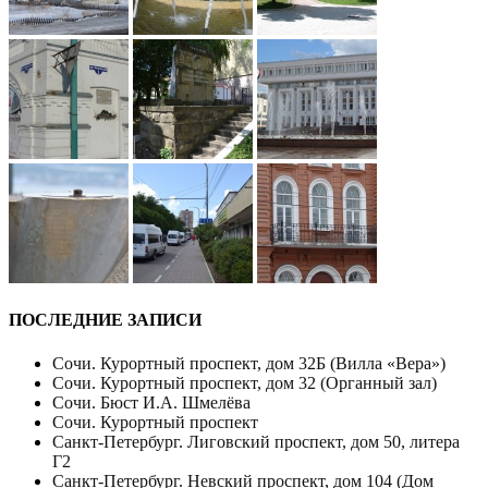
ПОСЛЕДНИЕ ЗАПИСИ
Сочи. Курортный проспект, дом 32Б (Вилла «Вера»)
Сочи. Курортный проспект, дом 32 (Органный зал)
Сочи. Бюст И.А. Шмелёва
Сочи. Курортный проспект
Санкт-Петербург. Лиговский проспект, дом 50, литера
Г2
Санкт-Петербург. Невский проспект, дом 104 (Дом