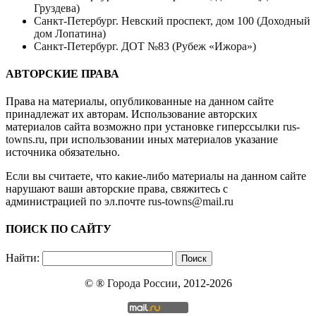
Груздева)
Санкт-Петербург. Невский проспект, дом 100 (Доходный
дом Лопатина)
Санкт-Петербург. ДОТ №83 (Рубеж «Ижора»)
АВТОРСКИЕ ПРАВА
Права на материалы, опубликованные на данном сайте
принадлежат их авторам. Использование авторских
материалов сайта возможно при установке гиперссылки
rus-
towns.ru
, при использовании иных материалов указание
источника обязательно.
Если вы считаете, что какие-либо материалы на данном сайте
нарушают ваши авторские права, свяжитесь с
администрацией по эл.почте
rus-towns@mail.ru
ПОИСК ПО САЙТУ
Найти:
© ®
Города России
, 2012-2026