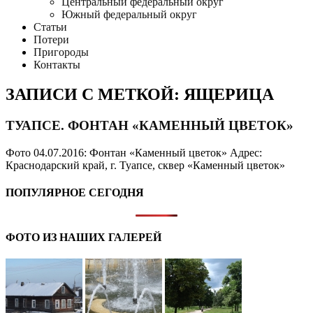
Центральный федеральный округ
Южный федеральный округ
Статьи
Потери
Пригороды
Контакты
ЗАПИСИ С МЕТКОЙ: ЯЩЕРИЦА
ТУАПСЕ. ФОНТАН «КАМЕННЫЙ ЦВЕТОК»
Фото 04.07.2016: Фонтан «Каменный цветок» Адрес:
Краснодарский край, г. Туапсе, сквер «Каменный цветок»
ПОПУЛЯРНОЕ СЕГОДНЯ
ФОТО ИЗ НАШИХ ГАЛЕРЕЙ