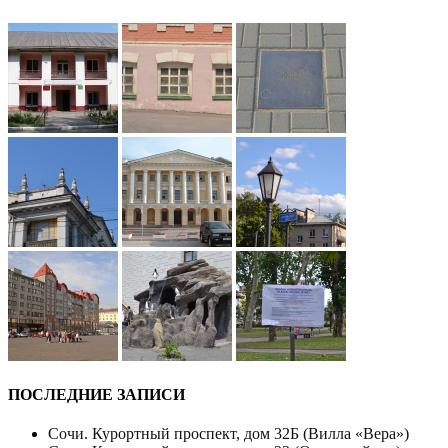
ПОСЛЕДНИЕ ЗАПИСИ
Сочи. Курортный проспект, дом 32Б (Вилла «Вера»)