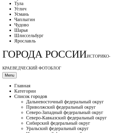
Тула
Углич
Усмань
Чаплыгин
Чудово
Шарья
Шлиссельбург
Ярославль
ГОРОДА РОССИИ
ИСТОРИКО-
КРАЕВЕДЧЕСКИЙ ФОТОБЛОГ
Menu
Главная
Категории
Список городов
Дальневосточный федеральный округ
Приволжский федеральный округ
Северо-Западный федеральный округ
Северо-Кавказский федеральный округ
Сибирский федеральный округ
Уральский федеральный округ