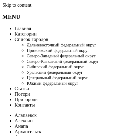
Skip to content
MENU
Главная
Категории
Список городов
Дальневосточный федеральный округ
Приволжский федеральный округ
Северо-Западный федеральный округ
Северо-Кавказский федеральный округ
Сибирский федеральный округ
Уральский федеральный округ
Центральный федеральный округ
Южный федеральный округ
Статьи
Потери
Пригороды
Контакты
Алапаевск
Алексин
Анапа
Архангельск