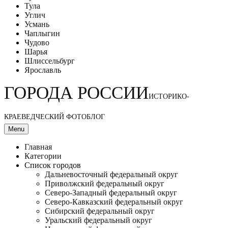
Тула
Углич
Усмань
Чаплыгин
Чудово
Шарья
Шлиссельбург
Ярославль
ГОРОДА РОССИИ
ИСТОРИКО-
КРАЕВЕДЧЕСКИЙ ФОТОБЛОГ
Menu
Главная
Категории
Список городов
Дальневосточный федеральный округ
Приволжский федеральный округ
Северо-Западный федеральный округ
Северо-Кавказский федеральный округ
Сибирский федеральный округ
Уральский федеральный округ