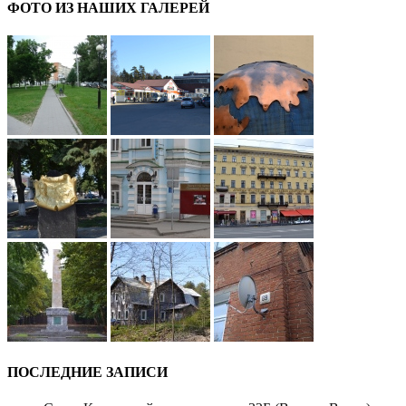
ФОТО ИЗ НАШИХ ГАЛЕРЕЙ
ПОСЛЕДНИЕ ЗАПИСИ