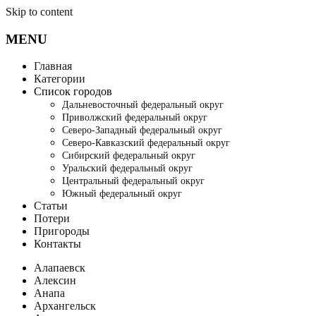
Skip to content
MENU
Главная
Категории
Список городов
Дальневосточный федеральный округ
Приволжский федеральный округ
Северо-Западный федеральный округ
Северо-Кавказский федеральный округ
Сибирский федеральный округ
Уральский федеральный округ
Центральный федеральный округ
Южный федеральный округ
Статьи
Потери
Пригороды
Контакты
Алапаевск
Алексин
Анапа
Архангельск