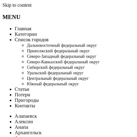
Skip to content
MENU
Главная
Категории
Список городов
Дальневосточный федеральный округ
Приволжский федеральный округ
Северо-Западный федеральный округ
Северо-Кавказский федеральный округ
Сибирский федеральный округ
Уральский федеральный округ
Центральный федеральный округ
Южный федеральный округ
Статьи
Потери
Пригороды
Контакты
Алапаевск
Алексин
Анапа
Архангельск