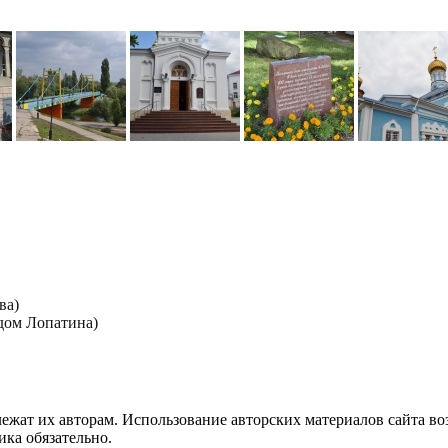
ва)
дом Лопатина)
лежат их авторам. Использование авторских материалов сайта в
ика обязательно.