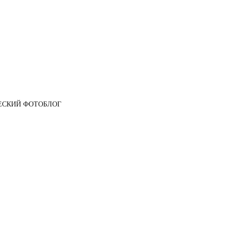
ЕСКИЙ ФОТОБЛОГ