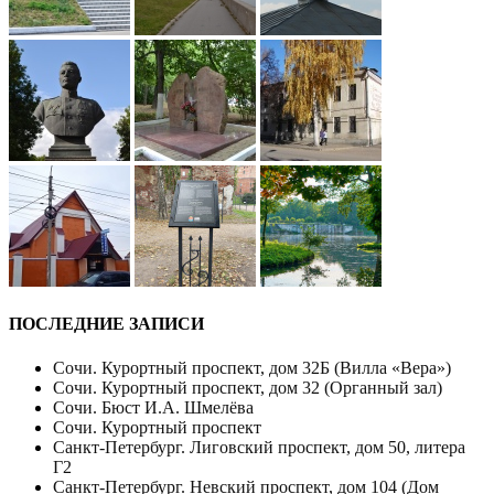
ПОСЛЕДНИЕ ЗАПИСИ
Сочи. Курортный проспект, дом 32Б (Вилла «Вера»)
Сочи. Курортный проспект, дом 32 (Органный зал)
Сочи. Бюст И.А. Шмелёва
Сочи. Курортный проспект
Санкт-Петербург. Лиговский проспект, дом 50, литера
Г2
Санкт-Петербург. Невский проспект, дом 104 (Дом