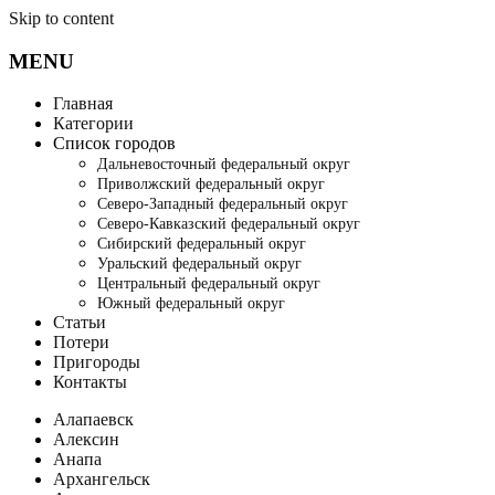
Skip to content
MENU
Главная
Категории
Список городов
Дальневосточный федеральный округ
Приволжский федеральный округ
Северо-Западный федеральный округ
Северо-Кавказский федеральный округ
Сибирский федеральный округ
Уральский федеральный округ
Центральный федеральный округ
Южный федеральный округ
Статьи
Потери
Пригороды
Контакты
Алапаевск
Алексин
Анапа
Архангельск