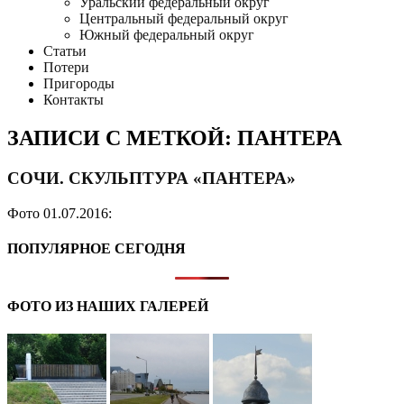
Уральский федеральный округ
Центральный федеральный округ
Южный федеральный округ
Статьи
Потери
Пригороды
Контакты
ЗАПИСИ С МЕТКОЙ: ПАНТЕРА
СОЧИ. СКУЛЬПТУРА «ПАНТЕРА»
Фото 01.07.2016:
ПОПУЛЯРНОЕ СЕГОДНЯ
ФОТО ИЗ НАШИХ ГАЛЕРЕЙ