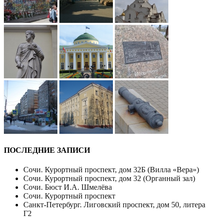
ПОСЛЕДНИЕ ЗАПИСИ
Сочи. Курортный проспект, дом 32Б (Вилла «Вера»)
Сочи. Курортный проспект, дом 32 (Органный зал)
Сочи. Бюст И.А. Шмелёва
Сочи. Курортный проспект
Санкт-Петербург. Лиговский проспект, дом 50, литера
Г2