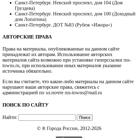
Санкт-Петербург. Невский проспект, дом 104 (Дом
Груздева)
Санкт-Петербург. Невский проспект, дом 100 (Доходный
дом Лопатина)
Санкт-Петербург. ДОТ №83 (Рубеж «Ижора»)
АВТОРСКИЕ ПРАВА
Права на материалы, опубликованные на данном сайте
принадлежат их авторам. Использование авторских
материалов сайта возможно при установке гиперссылки
rus-
towns.ru
, при использовании иных материалов указание
источника обязательно.
Если вы считаете, что какие-либо материалы на данном сайте
нарушают ваши авторские права, свяжитесь с
администрацией по эл.почте
rus-towns@mail.ru
ПОИСК ПО САЙТУ
Найти:
© ®
Города России
, 2012-2026