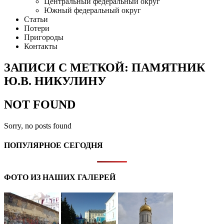
Центральный федеральный округ
Южный федеральный округ
Статьи
Потери
Пригороды
Контакты
ЗАПИСИ С МЕТКОЙ: ПАМЯТНИК
Ю.В. НИКУЛИНУ
NOT FOUND
Sorry, no posts found
ПОПУЛЯРНОЕ СЕГОДНЯ
ФОТО ИЗ НАШИХ ГАЛЕРЕЙ