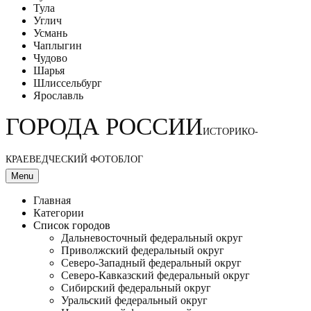
Тула
Углич
Усмань
Чаплыгин
Чудово
Шарья
Шлиссельбург
Ярославль
ГОРОДА РОССИИ
ИСТОРИКО-
КРАЕВЕДЧЕСКИЙ ФОТОБЛОГ
Menu
Главная
Категории
Список городов
Дальневосточный федеральный округ
Приволжский федеральный округ
Северо-Западный федеральный округ
Северо-Кавказский федеральный округ
Сибирский федеральный округ
Уральский федеральный округ