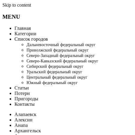
Skip to content
MENU
Главная
Категории
Список городов
Дальневосточный федеральный округ
Приволжский федеральный округ
Северо-Западный федеральный округ
Северо-Кавказский федеральный округ
Сибирский федеральный округ
Уральский федеральный округ
Центральный федеральный округ
Южный федеральный округ
Статьи
Потери
Пригороды
Контакты
Алапаевск
Алексин
Анапа
Архангельск