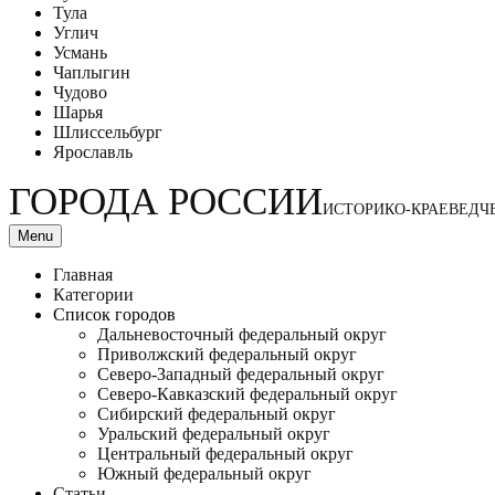
Тула
Углич
Усмань
Чаплыгин
Чудово
Шарья
Шлиссельбург
Ярославль
ГОРОДА РОССИИ
ИСТОРИКО-КРАЕВЕДЧ
Menu
Главная
Категории
Список городов
Дальневосточный федеральный округ
Приволжский федеральный округ
Северо-Западный федеральный округ
Северо-Кавказский федеральный округ
Сибирский федеральный округ
Уральский федеральный округ
Центральный федеральный округ
Южный федеральный округ
Статьи