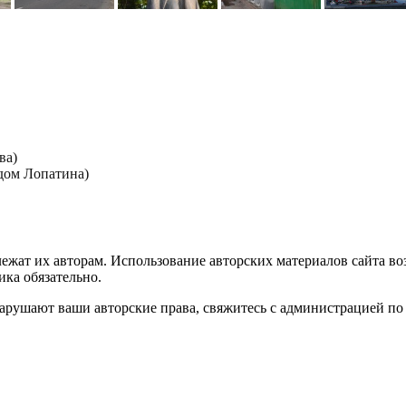
ва)
дом Лопатина)
лежат их авторам. Использование авторских материалов сайта в
ика обязательно.
нарушают ваши авторские права, свяжитесь с администрацией по