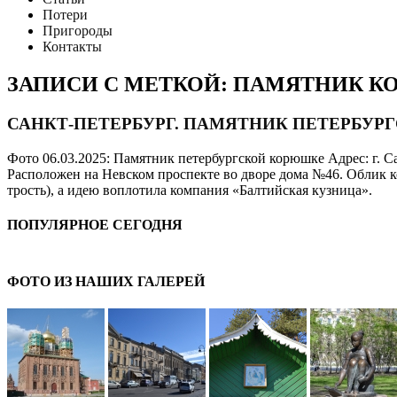
Потери
Пригороды
Контакты
ЗАПИСИ С МЕТКОЙ: ПАМЯТНИК 
САНКТ-ПЕТЕРБУРГ. ПАМЯТНИК ПЕТЕРБУ
Фото 06.03.2025: Памятник петербургской корюшке Адрес: г. С
Расположен на Невском проспекте во дворе дома №46. Облик 
трость), а идею воплотила компания «Балтийская кузница».
ПОПУЛЯРНОЕ СЕГОДНЯ
ФОТО ИЗ НАШИХ ГАЛЕРЕЙ