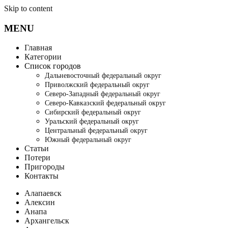
Skip to content
MENU
Главная
Категории
Список городов
Дальневосточный федеральный округ
Приволжский федеральный округ
Северо-Западный федеральный округ
Северо-Кавказский федеральный округ
Сибирский федеральный округ
Уральский федеральный округ
Центральный федеральный округ
Южный федеральный округ
Статьи
Потери
Пригороды
Контакты
Алапаевск
Алексин
Анапа
Архангельск