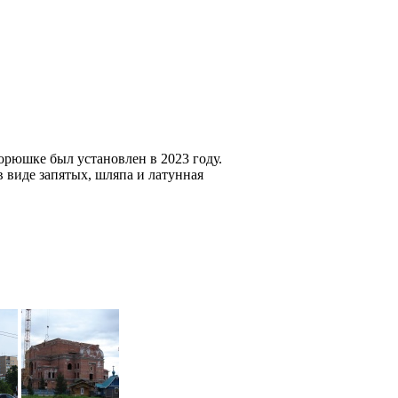
корюшке был установлен в 2023 году.
 виде запятых, шляпа и латунная