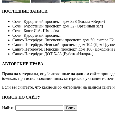
ПОСЛЕДНИЕ ЗАПИСИ
Сочи. Курортный проспект, дом 32Б (Вилла «Вера»)
Сочи. Курортный проспект, дом 32 (Органный зал)
Сочи. Бюст И.А. Шмелёва
Сочи. Курортный проспект
Санкт-Петербург. Лиговский проспект, дом 50, литера Г2
Санкт-Петербург. Невский проспект, дом 104 (Дом Грузде
Санкт-Петербург. Невский проспект, дом 100 (Доходный 
Санкт-Петербург. ДОТ №83 (Рубеж «Ижора»)
АВТОРСКИЕ ПРАВА
Права на материалы, опубликованные на данном сайте принад
towns.ru
, при использовании иных материалов указание источн
Если вы считаете, что какие-либо материалы на данном сайте 
ПОИСК ПО САЙТУ
Найти: