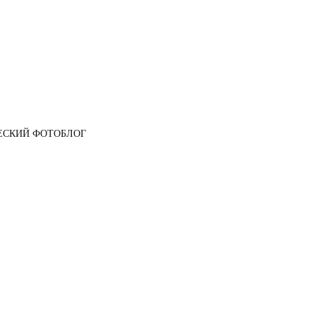
ЕСКИЙ ФОТОБЛОГ