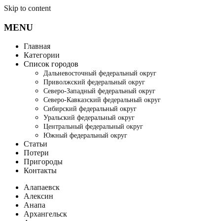
Skip to content
MENU
Главная
Категории
Список городов
Дальневосточный федеральный округ
Приволжский федеральный округ
Северо-Западный федеральный округ
Северо-Кавказский федеральный округ
Сибирский федеральный округ
Уральский федеральный округ
Центральный федеральный округ
Южный федеральный округ
Статьи
Потери
Пригороды
Контакты
Алапаевск
Алексин
Анапа
Архангельск