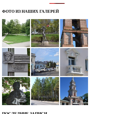
ФОТО ИЗ НАШИХ ГАЛЕРЕЙ
ПОСЛЕДНИЕ ЗАПИСИ