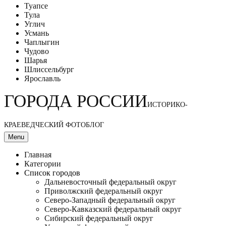
Туапсе
Тула
Углич
Усмань
Чаплыгин
Чудово
Шарья
Шлиссельбург
Ярославль
ГОРОДА РОССИИ
ИСТОРИКО-
КРАЕВЕДЧЕСКИЙ ФОТОБЛОГ
Menu
Главная
Категории
Список городов
Дальневосточный федеральный округ
Приволжский федеральный округ
Северо-Западный федеральный округ
Северо-Кавказский федеральный округ
Сибирский федеральный округ